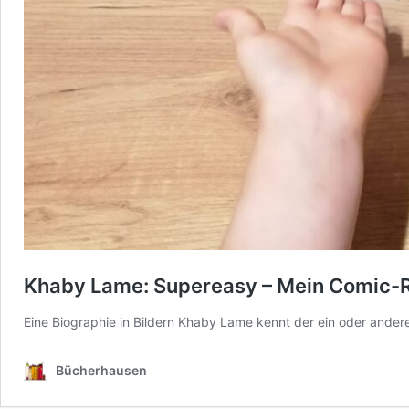
Khaby Lame: Supereasy – Mein Comic-
Eine Biographie in Bildern Khaby Lame kennt der ein oder andere
Bücherhausen