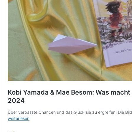
Kobi Yamada & Mae Besom: Was macht ma
2024
Über verpasste Chancen und das Glück sie zu ergreifen! Die Bi
weiterlesen