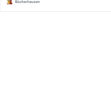
Bücherhausen