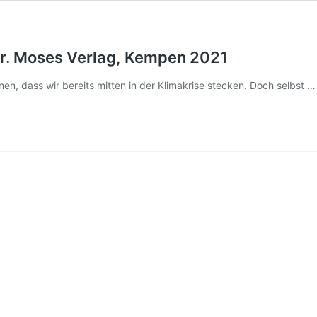
er. Moses Verlag, Kempen 2021
nen, dass wir bereits mitten in der Klimakrise stecken. Doch selbst 