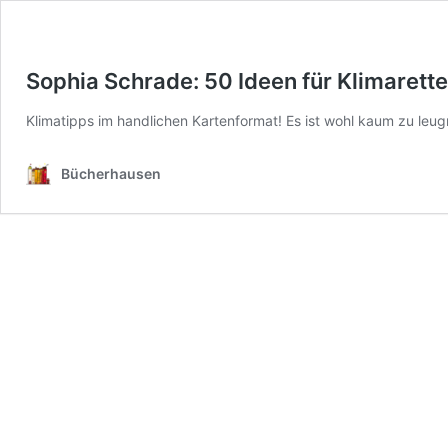
Sophia Schrade: 50 Ideen für Klimarett
Klimatipps im handlichen Kartenformat! Es ist wohl kaum zu leug
Bücherhausen