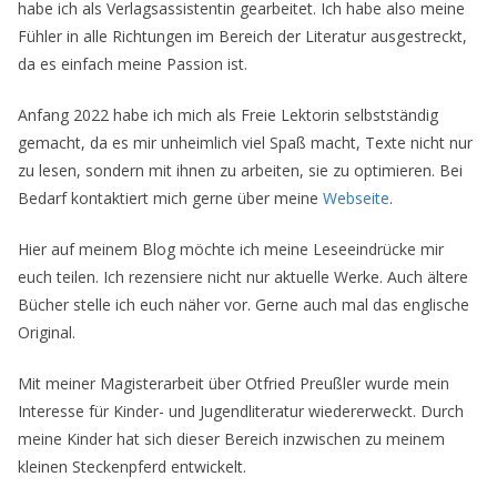
habe ich als Verlagsassistentin gearbeitet. Ich habe also meine
Fühler in alle Richtungen im Bereich der Literatur ausgestreckt,
da es einfach meine Passion ist.
Anfang 2022 habe ich mich als Freie Lektorin selbstständig
gemacht, da es mir unheimlich viel Spaß macht, Texte nicht nur
zu lesen, sondern mit ihnen zu arbeiten, sie zu optimieren. Bei
Bedarf kontaktiert mich gerne über meine
Webseite
.
Hier auf meinem Blog möchte ich meine Leseeindrücke mir
euch teilen. Ich rezensiere nicht nur aktuelle Werke. Auch ältere
Bücher stelle ich euch näher vor. Gerne auch mal das englische
Original.
Mit meiner Magisterarbeit über Otfried Preußler wurde mein
Interesse für Kinder- und Jugendliteratur wiedererweckt. Durch
meine Kinder hat sich dieser Bereich inzwischen zu meinem
kleinen Steckenpferd entwickelt.