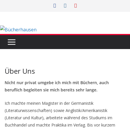
Zum
Inhalt
springen
Über Uns
Nicht nur privat umgebe ich mich mit Büchern, auch
beruflich begleiten sie mich bereits sehr lange.
Ich machte meinen Magister in der Germanistik
(Literaturwissenschaften) sowie Anglistik/Amerikanistik
(Literatur und Kultur), arbeitete während des Studiums im
Buchhandel und machte Praktika im Verlag. Bis vor kurzem