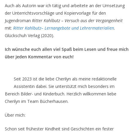
Auch als Autorin war ich tätig und arbeitete an der Umsetzung
der Unterrichtsvorschläge und Kopiervorlage für den
Jugendroman
Ritter Kahlbutz – Versuch aus der Vergangenheit
mit:
Ritter Kahlbutz– Lernangebote und Lehrermaterialien
.
Glückschuh Verlag (2020).
Ich wünsche euch allen viel Spaß beim Lesen und freue mich
über jeden Kommentar von euch!
Seit 2023 ist die liebe Cherilyn als meine redaktionelle
Assistentin dabei. Sie unterstützt mich besonders im
Bereich Bilder- und Kinderbuch. Herzlich willkommen liebe
Cherilyn im Team Bücherhausen.
Über mich:
Schon seit frühester Kindheit sind Geschichten ein fester