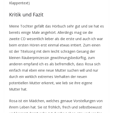
Klappentext)
Kritik und Fazit
Meine Tochter gefällt das Hörbuch sehr gut und sie hat es
bereits einige Male angehört. Allerdings mag sie die
zweite CD wesentlich lieber als die erste und auch ich war
beim ersten Hören erst einmal etwas irritiert. Zum einen
ist der Titelsong mit dem leicht schrägen Gesang der
kleinen Räuberprinzessin gewöhnungsbedürftig, zum
anderen empfand ich es als befremdlich, dass Rosa sich
einfach mal eben eine neue Mutter suchen will und nur
durch ein wirklich extremes Verhalten der neuen
potentiellen Mutter erkennt, wie lieb sie ihre eigene
Mutter hat.
Rosa ist ein Mädchen, welches genaue Vorstellungen von
ihrem Leben hat. Sie ist fröhlich, frech und selbstbewusst