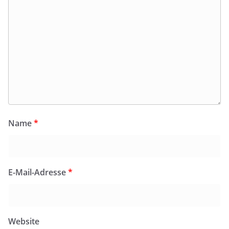
Name
*
E-Mail-Adresse
*
Website