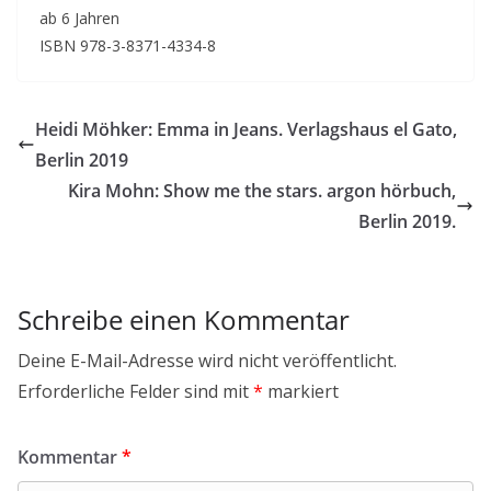
ab 6 Jahren
ISBN 978-3-8371-4334-8
Heidi Möhker: Emma in Jeans. Verlagshaus el Gato,
Berlin 2019
Kira Mohn: Show me the stars. argon hörbuch,
Berlin 2019.
Schreibe einen Kommentar
Deine E-Mail-Adresse wird nicht veröffentlicht.
Erforderliche Felder sind mit
*
markiert
Kommentar
*