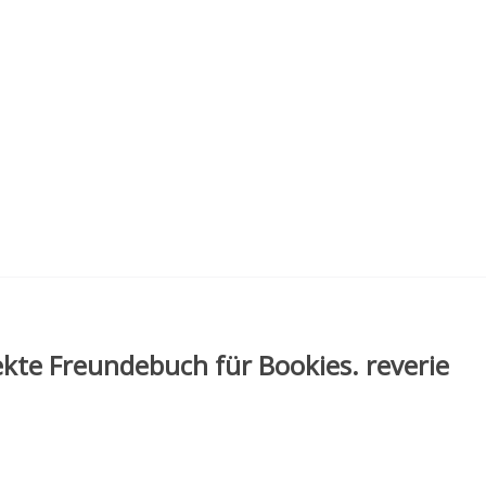
kte Freundebuch für Bookies. reverie