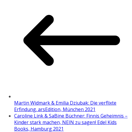
Martin Widmark & Emilia Dziubak: Die verflixte
Erfindung. arsEdition, München 2021
Caroline Link & SaBine Büchner: Finnis Geheimnis –
Kinder stark machen, NEIN zu sagen! Edel Kids
Books, Hamburg 2021