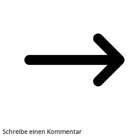
Schreibe einen Kommentar