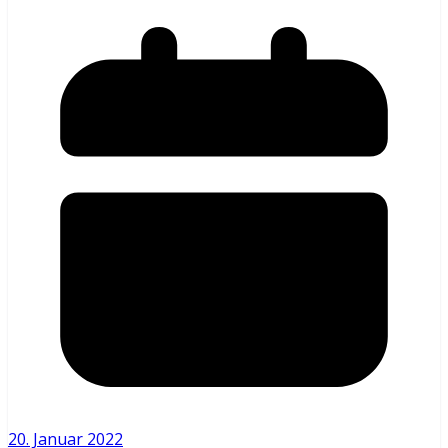
20. Januar 2022