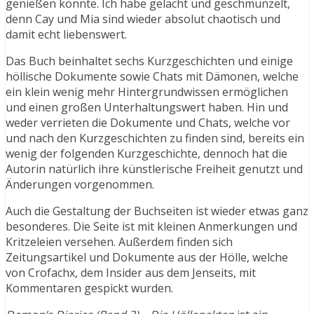
genießen konnte. Ich habe gelacht und geschmunzelt,
denn Cay und Mia sind wieder absolut chaotisch und
damit echt liebenswert.
Das Buch beinhaltet sechs Kurzgeschichten und einige
höllische Dokumente sowie Chats mit Dämonen, welche
ein klein wenig mehr Hintergrundwissen ermöglichen
und einen großen Unterhaltungswert haben. Hin und
weder verrieten die Dokumente und Chats, welche vor
und nach den Kurzgeschichten zu finden sind, bereits ein
wenig der folgenden Kurzgeschichte, dennoch hat die
Autorin natürlich ihre künstlerische Freiheit genutzt und
Änderungen vorgenommen.
Auch die Gestaltung der Buchseiten ist wieder etwas ganz
besonderes. Die Seite ist mit kleinen Anmerkungen und
Kritzeleien versehen. Außerdem finden sich
Zeitungsartikel und Dokumente aus der Hölle, welche
von Crofachx, dem Insider aus dem Jenseits, mit
Kommentaren gespickt wurden.