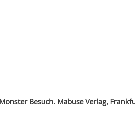
 Monster Besuch. Mabuse Verlag, Frankf