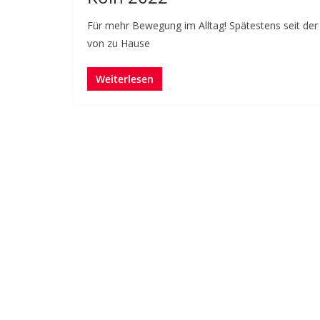
Für mehr Bewegung im Alltag! Spätestens seit der 
von zu Hause
Weiterlesen