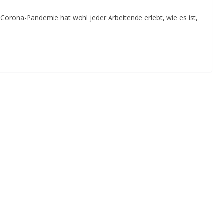
Corona-Pandemie hat wohl jeder Arbeitende erlebt, wie es ist,