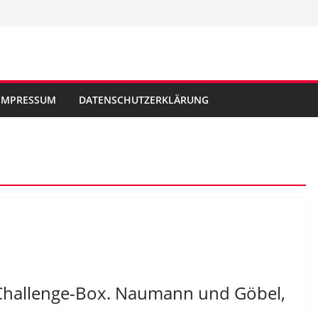
IMPRESSUM
DATENSCHUTZERKLÄRUNG
-Challenge-Box. Naumann und Göbel,