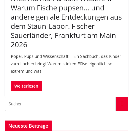
Warum Fische pupsen… und
andere geniale Entdeckungen aus
dem Staun-Labor. Fischer
Sauerländer, Frankfurt am Main
2026
Popel, Pups und Wissenschaft – Ein Sachbuch, das Kinder
zum Lachen bringt Warum stinken Füße eigentlich so
extrem und was
Weiterlesen
Neueste Beiträge