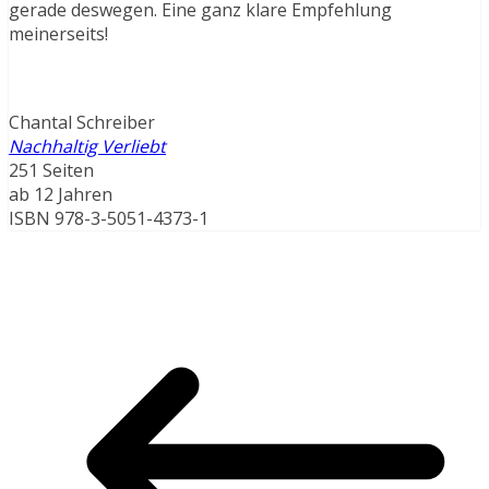
gerade deswegen. Eine ganz klare Empfehlung
meinerseits!
Chantal Schreiber
Nachhaltig Verliebt
251 Seiten
ab 12 Jahren
ISBN 978-3-5051-4373-1