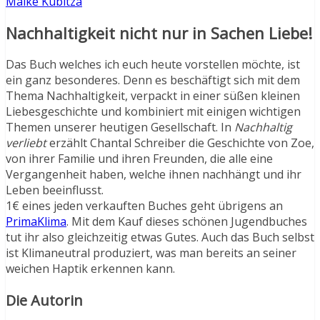
Maike Kubitza
Nachhaltigkeit nicht nur in Sachen Liebe!
Das Buch welches ich euch heute vorstellen möchte, ist
ein ganz besonderes. Denn es beschäftigt sich mit dem
Thema Nachhaltigkeit, verpackt in einer süßen kleinen
Liebesgeschichte und kombiniert mit einigen wichtigen
Themen unserer heutigen Gesellschaft. In
Nachhaltig
verliebt
erzählt Chantal Schreiber die Geschichte von Zoe,
von ihrer Familie und ihren Freunden, die alle eine
Vergangenheit haben, welche ihnen nachhängt und ihr
Leben beeinflusst.
1€ eines jeden verkauften Buches geht übrigens an
PrimaKlima
. Mit dem Kauf dieses schönen Jugendbuches
tut ihr also gleichzeitig etwas Gutes. Auch das Buch selbst
ist Klimaneutral produziert, was man bereits an seiner
weichen Haptik erkennen kann.
Die Autorin