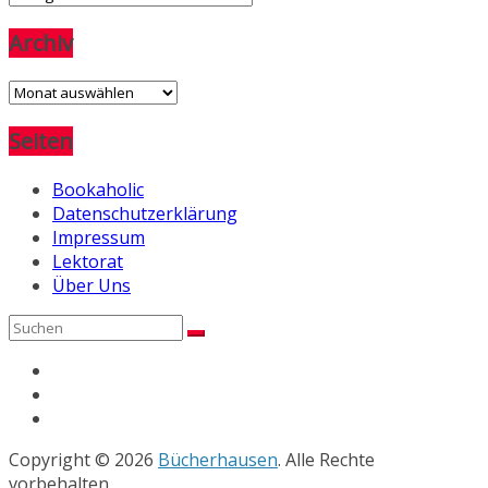
Archiv
Archiv
Seiten
Bookaholic
Datenschutzerklärung
Impressum
Lektorat
Über Uns
Copyright © 2026
Bücherhausen
. Alle Rechte
vorbehalten.