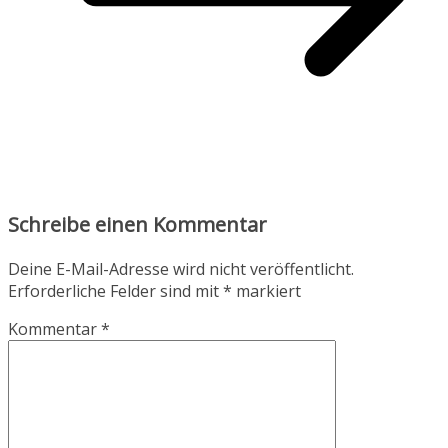
Schreibe einen Kommentar
Deine E-Mail-Adresse wird nicht veröffentlicht.
Erforderliche Felder sind mit
*
markiert
Kommentar
*