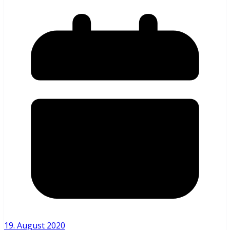
19. August 2020