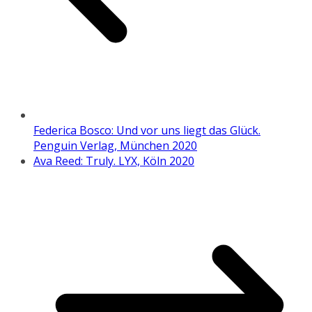
Federica Bosco: Und vor uns liegt das Glück.
Penguin Verlag, München 2020
Ava Reed: Truly. LYX, Köln 2020