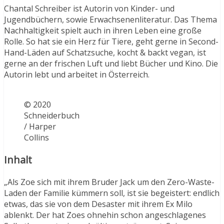
Chantal Schreiber ist Autorin von Kinder- und
Jugendbüchern, sowie Erwachsenenliteratur. Das Thema
Nachhaltigkeit spielt auch in ihren Leben eine große
Rolle. So hat sie ein Herz für Tiere, geht gerne in Second-
Hand-Läden auf Schatzsuche, kocht & backt vegan, ist
gerne an der frischen Luft und liebt Bücher und Kino. Die
Autorin lebt und arbeitet in Österreich.
© 2020
Schneiderbuch
/ Harper
Collins
Inhalt
„Als Zoe sich mit ihrem Bruder Jack um den Zero-Waste-
Laden der Familie kümmern soll, ist sie begeistert: endlich
etwas, das sie von dem Desaster mit ihrem Ex Milo
ablenkt. Der hat Zoes ohnehin schon angeschlagenes