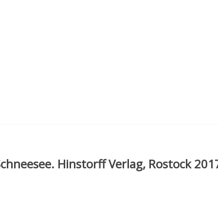
chneesee. Hinstorff Verlag, Rostock 201