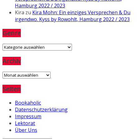
Hamburg 2022 / 2023
Kira
zu
Kira Mohn: Ein einziges Versprechen & Du
irgendwo. Kyss by Rowohlt, Hamburg 2022 / 2023
Genre
Genre
Archiv
Archiv
Seiten
Bookaholic
Datenschutzerklärung
Impressum
Lektorat
Über Uns