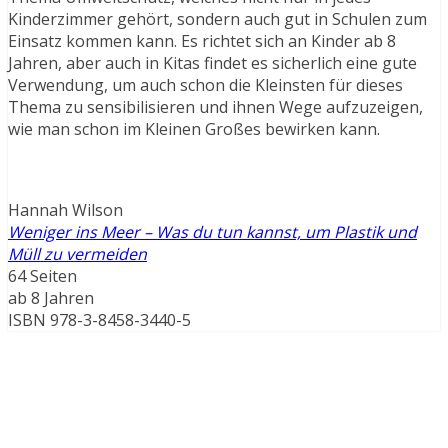
Kinderzimmer gehört, sondern auch gut in Schulen zum
Einsatz kommen kann. Es richtet sich an Kinder ab 8
Jahren, aber auch in Kitas findet es sicherlich eine gute
Verwendung, um auch schon die Kleinsten für dieses
Thema zu sensibilisieren und ihnen Wege aufzuzeigen,
wie man schon im Kleinen Großes bewirken kann.
Hannah Wilson
Weniger ins Meer – Was du tun kannst, um Plastik und
Müll zu vermeiden
64 Seiten
ab 8 Jahren
ISBN 978-3-8458-3440-5