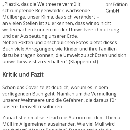
„Plastik, das die Weltmeere vermüllt,
arsEdition
schrumpfende Regenwälder, wachsende
GmbH
Müllberge, unser Klima, das sich verändert –
an vielen Stellen ist zu erkennen, dass wir so nicht
weitermachen können mit der Umweltverschmutzung
und der Ausbeutung unserer Erde.
Neben Fakten und anschaulichen Fotos bietet dieses
Buch viele Anregungen, wie Kinder und ihre Familien
dazu beitragen können, die Umwelt zu schützen und sich
umweltbewusst zu verhalten.“ (Klappentext)
Kritik und Fazit
Schon das Cover zeigt deutlich, worum es in dem
vorliegenden Buch geht. Nämlich um die Vermüllung
unserer Weltmeere und die Gefahren, die daraus für
unsere Tierwelt resultieren.
Zunächst einmal setzt sich die Autorin mit dem Thema
Müll im Allgemeinen auseinander. Wie viel Müll wird