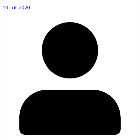
10. Juli 2020