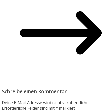
Schreibe einen Kommentar
Deine E-Mail-Adresse wird nicht veröffentlicht.
Erforderliche Felder sind mit
*
markiert