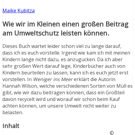
Maike Kubitza
Wie wir im Kleinen einen großen Beitrag
am Umweltschutz leisten können.
Dieses Buch wartet leider schon viel zu lange darauf,
dass ich es euch vorstelle. Irgend wie kam ich mit meinen
Kindern lange nicht dazu, es anzugucken. Da ich aber
sehr großen Wert darauf lege, Kinderbücher auch von
Kindern beurteilen zu lassen, kann ich es euch jetzt erst
vorstellen. In
Weniger ins Meer
erklärt die Autorin
Hannah Wilson, welche verschiedenen Sorten von Müll es
gibt, wie wir dazu beitragen können, dass ein Großteil
davon recycelt wird und worauf wir schon beim Kauf
achten können, um unsere Umwelt nicht weiter zu
belasten.
Inhalt
©