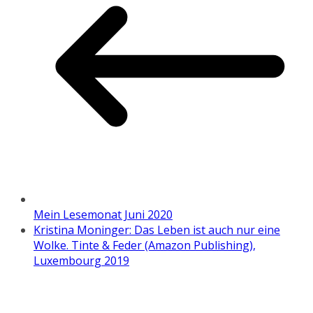
Mein Lesemonat Juni 2020
Kristina Moninger: Das Leben ist auch nur eine
Wolke. Tinte & Feder (Amazon Publishing),
Luxembourg 2019