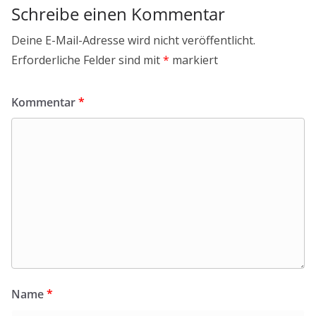
Schreibe einen Kommentar
Deine E-Mail-Adresse wird nicht veröffentlicht.
Erforderliche Felder sind mit
*
markiert
Kommentar
*
Name
*