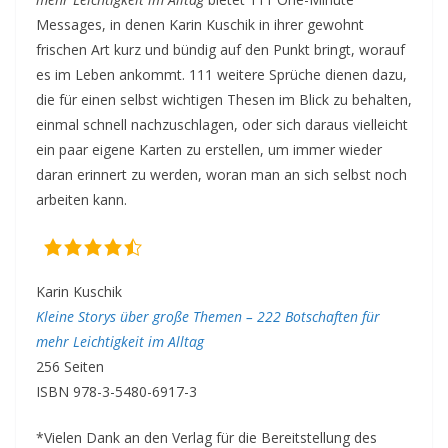
Messages, in denen Karin Kuschik in ihrer gewohnt
frischen Art kurz und bündig auf den Punkt bringt, worauf
es im Leben ankommt. 111 weitere Sprüche dienen dazu,
die für einen selbst wichtigen Thesen im Blick zu behalten,
einmal schnell nachzuschlagen, oder sich daraus vielleicht
ein paar eigene Karten zu erstellen, um immer wieder
daran erinnert zu werden, woran man an sich selbst noch
arbeiten kann.
Karin Kuschik
Kleine Storys über große Themen – 222 Botschaften für
mehr Leichtigkeit im Alltag
256 Seiten
ISBN 978-3-5480-6917-3
*Vielen Dank an den Verlag für die Bereitstellung des