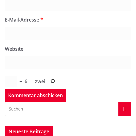
E-Mail-Adresse
*
Website
−
6
=
zwei
Neueste Beiträge