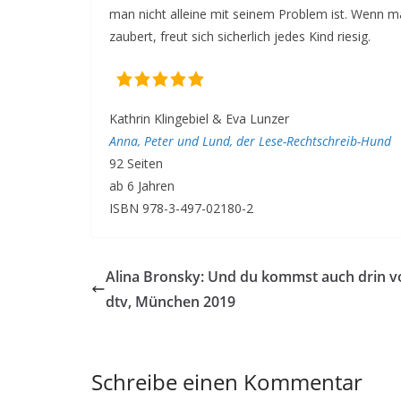
man nicht alleine mit seinem Problem ist. Wenn 
zaubert, freut sich sicherlich jedes Kind riesig.
Kathrin Klingebiel & Eva Lunzer
Anna, Peter und Lund, der Lese-Rechtschreib-Hund
92 Seiten
ab 6 Jahren
ISBN 978-3-497-02180-2
Alina Bronsky: Und du kommst auch drin v
dtv, München 2019
Schreibe einen Kommentar