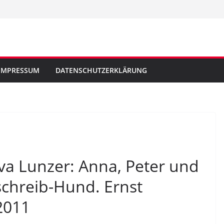
IMPRESSUM
DATENSCHUTZERKLÄRUNG
Eva Lunzer: Anna, Peter und
schreib-Hund. Ernst
2011