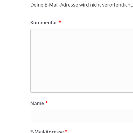
Deine E-Mail-Adresse wird nicht veröffentlicht.
Kommentar
*
Name
*
E-Mail-Adresse
*