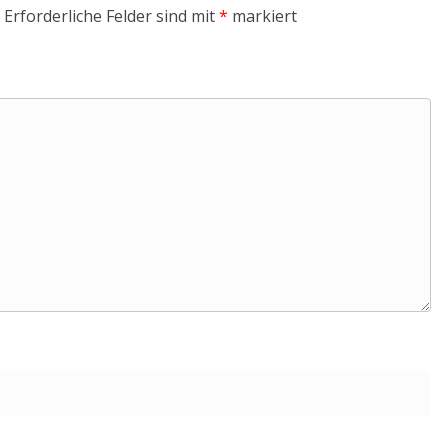
Erforderliche Felder sind mit
*
markiert