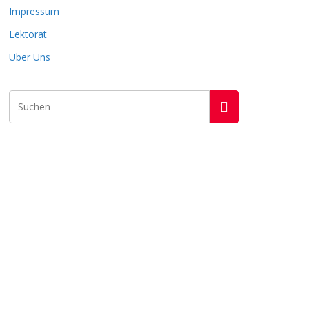
Impressum
Lektorat
Über Uns