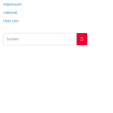
Impressum
Lektorat
Über Uns