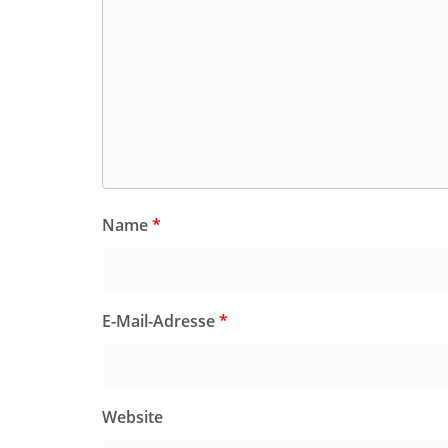
Name
*
E-Mail-Adresse
*
Website