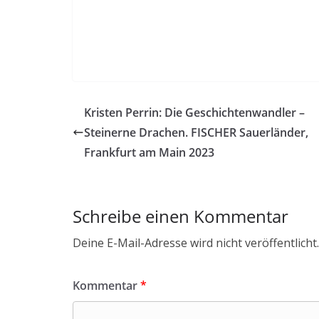
Kristen Perrin: Die Geschichtenwandler –
Steinerne Drachen. FISCHER Sauerländer,
Frankfurt am Main 2023
Schreibe einen Kommentar
Deine E-Mail-Adresse wird nicht veröffentlicht.
Kommentar
*