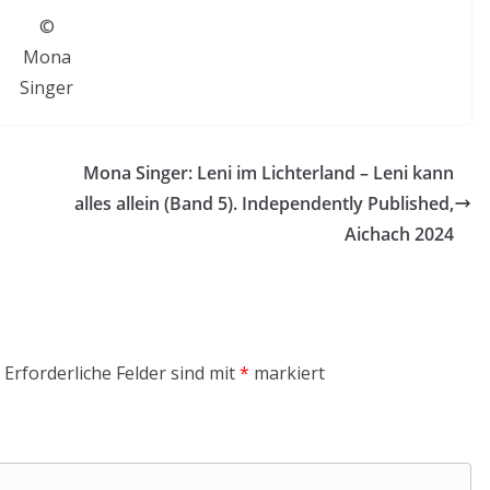
©
Mona
Singer
Mona Singer: Leni im Lichterland – Leni kann
alles allein (Band 5). Independently Published,
Aichach 2024
Erforderliche Felder sind mit
*
markiert