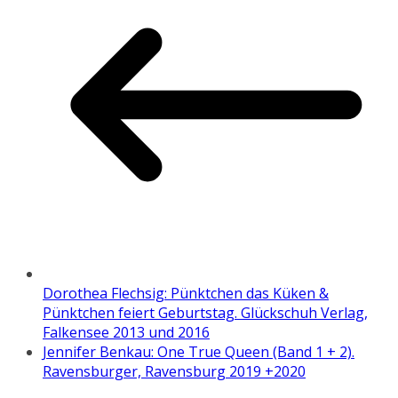
Dorothea Flechsig: Pünktchen das Küken &
Pünktchen feiert Geburtstag. Glückschuh Verlag,
Falkensee 2013 und 2016
Jennifer Benkau: One True Queen (Band 1 + 2).
Ravensburger, Ravensburg 2019 +2020