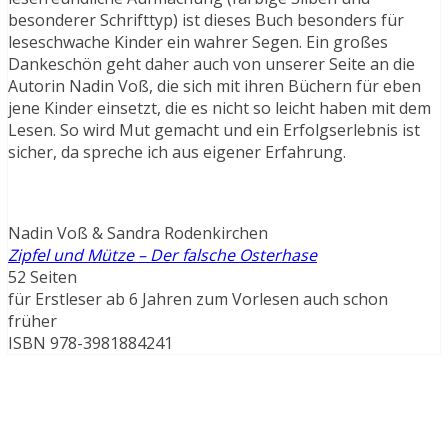
besonderer Schrifttyp) ist dieses Buch besonders für
leseschwache Kinder ein wahrer Segen. Ein großes
Dankeschön geht daher auch von unserer Seite an die
Autorin Nadin Voß, die sich mit ihren Büchern für eben
jene Kinder einsetzt, die es nicht so leicht haben mit dem
Lesen. So wird Mut gemacht und ein Erfolgserlebnis ist
sicher, da spreche ich aus eigener Erfahrung.
Nadin Voß & Sandra Rodenkirchen
Zipfel und Mütze – Der falsche Osterhase
52 Seiten
für Erstleser ab 6 Jahren zum Vorlesen auch schon
früher
ISBN 978-3981884241