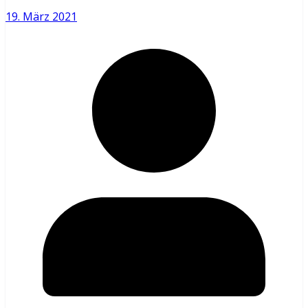
19. März 2021