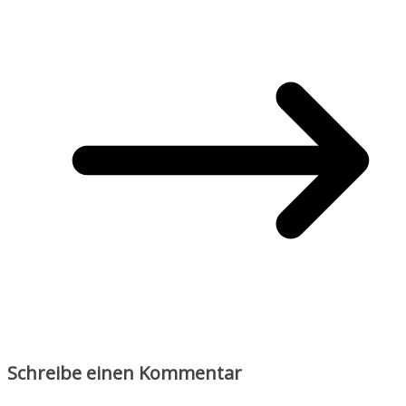
Schreibe einen Kommentar