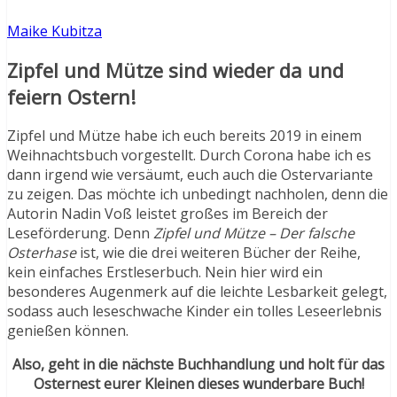
Maike Kubitza
Zipfel und Mütze sind wieder da und
feiern Ostern!
Zipfel und Mütze habe ich euch bereits 2019 in einem
Weihnachtsbuch vorgestellt. Durch Corona habe ich es
dann irgend wie versäumt, euch auch die Ostervariante
zu zeigen. Das möchte ich unbedingt nachholen, denn die
Autorin Nadin Voß leistet großes im Bereich der
Leseförderung. Denn
Zipfel und Mütze – Der falsche
Osterhase
ist, wie die drei weiteren Bücher der Reihe,
kein einfaches Erstleserbuch. Nein hier wird ein
besonderes Augenmerk auf die leichte Lesbarkeit gelegt,
sodass auch leseschwache Kinder ein tolles Leseerlebnis
genießen können.
Also, geht in die nächste Buchhandlung und holt für das
Osternest eurer Kleinen dieses wunderbare Buch!