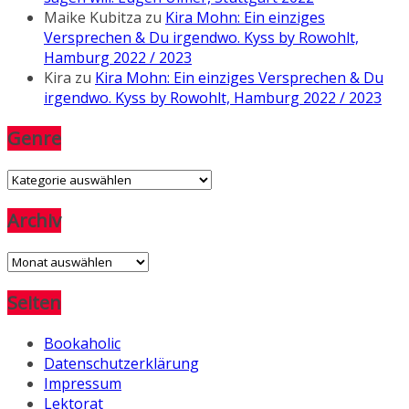
Maike Kubitza
zu
Kira Mohn: Ein einziges
Versprechen & Du irgendwo. Kyss by Rowohlt,
Hamburg 2022 / 2023
Kira
zu
Kira Mohn: Ein einziges Versprechen & Du
irgendwo. Kyss by Rowohlt, Hamburg 2022 / 2023
Genre
Genre
Archiv
Archiv
Seiten
Bookaholic
Datenschutzerklärung
Impressum
Lektorat