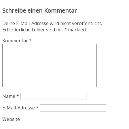
Schreibe einen Kommentar
Deine E-Mail-Adresse wird nicht veröffentlicht.
Erforderliche Felder sind mit
*
markiert
Kommentar
*
Name
*
E-Mail-Adresse
*
Website