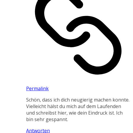
Permalink
Schön, dass ich dich neugierig machen konnte.
Vielleicht hälst du mich auf dem Laufenden
und schreibst hier, wie dein Eindruck ist. Ich
bin sehr gespannt.
Antworten