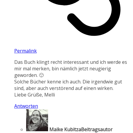
Permalink
Das Buch klingt recht interessant und ich werde es
mir mal merken, bin nämlich jetzt neugierig
geworden. 🙂
Solche Bücher kenne ich auch. Die irgendwie gut
sind, aber auch verstörend auf einen wirken.
Liebe Grüße, Melli
Antworten
Maike Kubitza
Beitragsautor