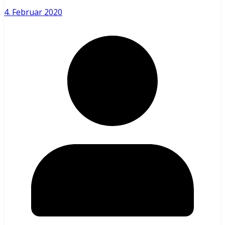
4. Februar 2020