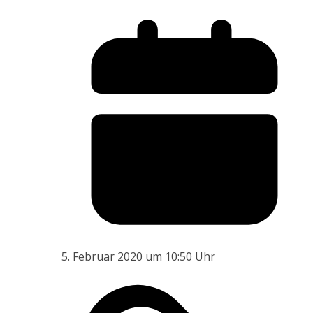
5. Februar 2020 um 10:50 Uhr