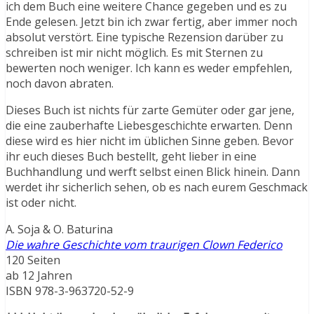
ich dem Buch eine weitere Chance gegeben und es zu
Ende gelesen. Jetzt bin ich zwar fertig, aber immer noch
absolut verstört. Eine typische Rezension darüber zu
schreiben ist mir nicht möglich. Es mit Sternen zu
bewerten noch weniger. Ich kann es weder empfehlen,
noch davon abraten.
Dieses Buch ist nichts für zarte Gemüter oder gar jene,
die eine zauberhafte Liebesgeschichte erwarten. Denn
diese wird es hier nicht im üblichen Sinne geben. Bevor
ihr euch dieses Buch bestellt, geht lieber in eine
Buchhandlung und werft selbst einen Blick hinein. Dann
werdet ihr sicherlich sehen, ob es nach eurem Geschmack
ist oder nicht.
A. Soja & O. Baturina
Die wahre Geschichte vom traurigen Clown Federico
120 Seiten
ab 12 Jahren
ISBN 978-3-963720-52-9