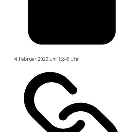
4. Februar 2020 um 15:46 Uhr