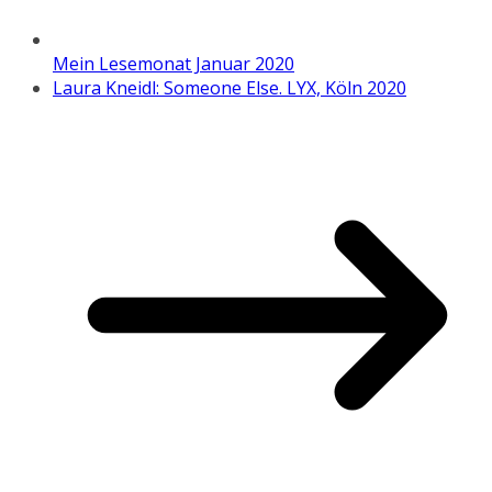
Mein Lesemonat Januar 2020
Laura Kneidl: Someone Else. LYX, Köln 2020