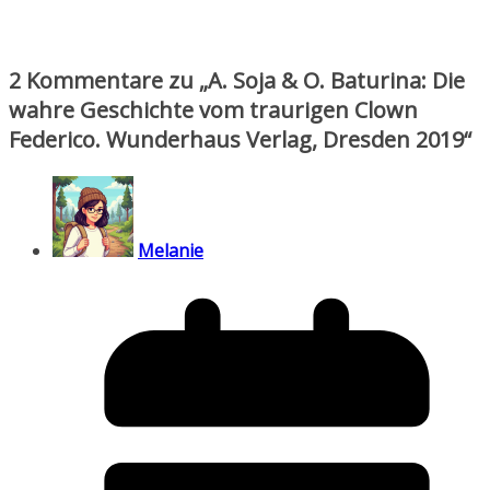
2 Kommentare zu „
A. Soja & O. Baturina: Die
wahre Geschichte vom traurigen Clown
Federico. Wunderhaus Verlag, Dresden 2019
“
Melanie