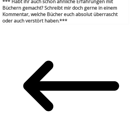
*** Habt ihr auch schon ähnliche Erfahrungen mit
Büchern gemacht? Schreibt mir doch gerne in einem
Kommentar, welche Bücher euch absolut überrascht
oder auch verstört haben.***