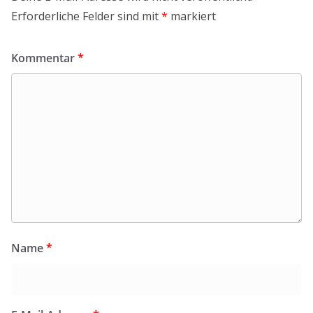
Erforderliche Felder sind mit
*
markiert
Kommentar
*
Name
*