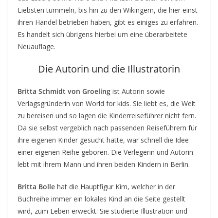
Liebsten tummeln, bis hin zu den Wikingern, die hier einst
ihren Handel betrieben haben, gibt es einiges zu erfahren.
Es handelt sich übrigens hierbei um eine überarbeitete
Neuauflage.
Die Autorin und die Illustratorin
Britta Schmidt von Groeling
ist Autorin sowie
Verlagsgründerin von World for kids. Sie liebt es, die Welt
zu bereisen und so lagen die Kinderreiseführer nicht fern.
Da sie selbst vergeblich nach passenden Reiseführern für
ihre eigenen Kinder gesucht hatte, war schnell die Idee
einer eigenen Reihe geboren. Die Verlegerin und Autorin
lebt mit ihrem Mann und ihren beiden Kindern in Berlin.
Britta Bolle
hat die Hauptfigur Kim, welcher in der
Buchreihe immer ein lokales Kind an die Seite gestellt
wird, zum Leben erweckt. Sie studierte Illustration und