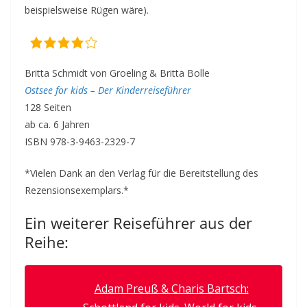
beispielsweise Rügen wäre).
Britta Schmidt von Groeling & Britta Bolle
Ostsee for kids – Der Kinderreiseführer
128 Seiten
ab ca. 6 Jahren
ISBN 978-3-9463-2329-7
*Vielen Dank an den Verlag für die Bereitstellung des
Rezensionsexemplars.*
Ein weiterer Reiseführer aus der
Reihe:
Adam Preuß & Charis Bartsch: