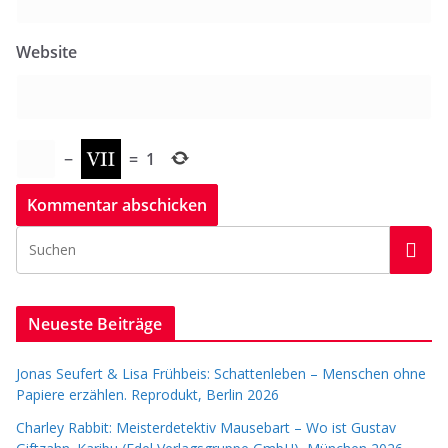
Website
−
=
1
Neueste Beiträge
Jonas Seufert & Lisa Frühbeis: Schattenleben – Menschen ohne
Papiere erzählen. Reprodukt, Berlin 2026
Charley Rabbit: Meisterdetektiv Mausebart – Wo ist Gustav