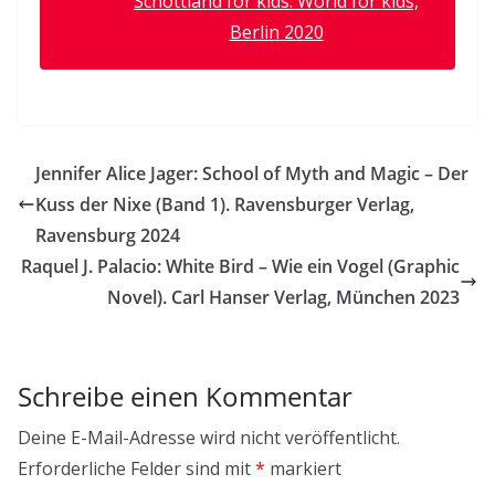
Schottland for kids. World for kids,
Berlin 2020
Jennifer Alice Jager: School of Myth and Magic – Der
Kuss der Nixe (Band 1). Ravensburger Verlag,
Ravensburg 2024
Raquel J. Palacio: White Bird – Wie ein Vogel (Graphic
Novel). Carl Hanser Verlag, München 2023
Schreibe einen Kommentar
Deine E-Mail-Adresse wird nicht veröffentlicht.
Erforderliche Felder sind mit
*
markiert