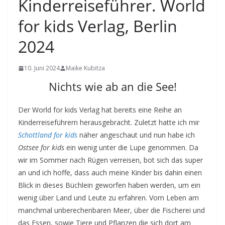
Kinderreiseführer. World
for kids Verlag, Berlin
2024
10. Juni 2024
Maike Kubitza
Nichts wie ab an die See!
Der World for kids Verlag hat bereits eine Reihe an
Kinderreiseführern herausgebracht. Zuletzt hatte ich mir
Schottland for kids
näher angeschaut und nun habe ich
Ostsee for kids
ein wenig unter die Lupe genommen. Da
wir im Sommer nach Rügen verreisen, bot sich das super
an und ich hoffe, dass auch meine Kinder bis dahin einen
Blick in dieses Büchlein geworfen haben werden, um ein
wenig über Land und Leute zu erfahren. Vom Leben am
manchmal unberechenbaren Meer, über die Fischerei und
das Essen, sowie Tiere und Pflanzen die sich dort am