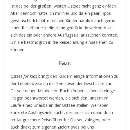
ist das bei der großen, weiten Ostsee nicht ganz einfach.
Aber dennoch hätte ich mir hier und da ein paar Tipps
gewünscht. Ich hätte meinen Kinder nämlich auch gerne
einen Reiseführer in die Hand gedrückt, in welchem sie
sich das ein oder andere Ausflugsziel aussuchen könnten,
um sie bestmöglich in die Reiseplanung einbeziehen zu
können.
Fazit
Ostsee for kids
bringt den Kindern einige Informationen zu
der Lebensweise an der See sowie der Geschichte zur
Ostsee näher. Mit diesem Buch können sicherlich einige
Fragen beantwortet werden, die sich den Kindern im
Laufe eines Urlaubs an der Ostsee stellen. Wer aber
konkrete Ausflugsziele sucht, der muss sich dann doch
umfangreichere Reiseführer für Ostsee zulegen, oder
auch direkt zum eigenen Zielort (was bei uns