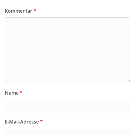
Kommentar
*
Name
*
E-Mail-Adresse
*