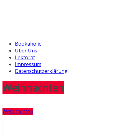
Bookaholic
Über Uns
Lektorat
Impressum
Datenschutzerklärung
Weihnachten
Weihnachten