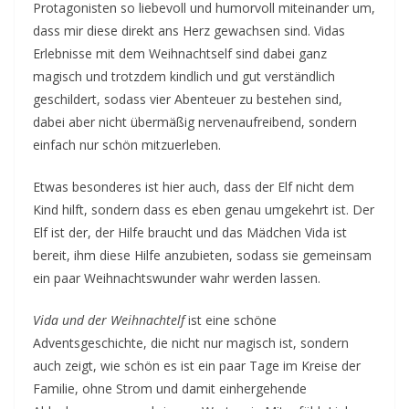
Protagonisten so liebevoll und humorvoll miteinander um,
dass mir diese direkt ans Herz gewachsen sind. Vidas
Erlebnisse mit dem Weihnachtself sind dabei ganz
magisch und trotzdem kindlich und gut verständlich
geschildert, sodass vier Abenteuer zu bestehen sind,
dabei aber nicht übermäßig nervenaufreibend, sondern
einfach nur schön mitzuerleben.
Etwas besonderes ist hier auch, dass der Elf nicht dem
Kind hilft, sondern dass es eben genau umgekehrt ist. Der
Elf ist der, der Hilfe braucht und das Mädchen Vida ist
bereit, ihm diese Hilfe anzubieten, sodass sie gemeinsam
ein paar Weihnachtswunder wahr werden lassen.
Vida und der Weihnachtelf
ist eine schöne
Adventsgeschichte, die nicht nur magisch ist, sondern
auch zeigt, wie schön es ist ein paar Tage im Kreise der
Familie, ohne Strom und damit einhergehende