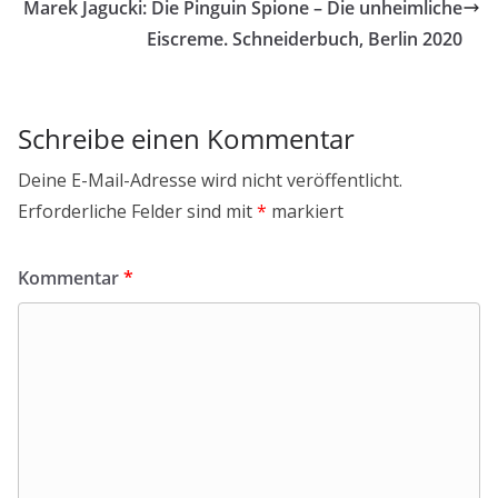
Marek Jagucki: Die Pinguin Spione – Die unheimliche
Eiscreme. Schneiderbuch, Berlin 2020
Schreibe einen Kommentar
Deine E-Mail-Adresse wird nicht veröffentlicht.
Erforderliche Felder sind mit
*
markiert
Kommentar
*