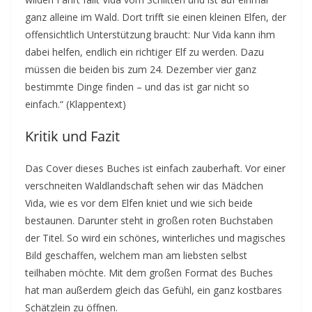
ganz alleine im Wald. Dort trifft sie einen kleinen Elfen, der
offensichtlich Unterstützung braucht: Nur Vida kann ihm
dabei helfen, endlich ein richtiger Elf zu werden. Dazu
müssen die beiden bis zum 24. Dezember vier ganz
bestimmte Dinge finden – und das ist gar nicht so
einfach.“ (Klappentext)
Kritik und Fazit
Das Cover dieses Buches ist einfach zauberhaft. Vor einer
verschneiten Waldlandschaft sehen wir das Mädchen
Vida, wie es vor dem Elfen kniet und wie sich beide
bestaunen. Darunter steht in großen roten Buchstaben
der Titel. So wird ein schönes, winterliches und magisches
Bild geschaffen, welchem man am liebsten selbst
teilhaben möchte. Mit dem großen Format des Buches
hat man außerdem gleich das Gefühl, ein ganz kostbares
Schätzlein zu öffnen.