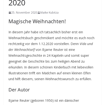
2020
25. November 2020
Maike Kubitza
Magische Weihnachten!
In diesem Jahr habe ich tatsächlich bisher erst ein
Weihnachtsbuch geschmökert und möchte es euch noch
rechtzeitig vor dem 1.12.2020 vorstellen. Denn
Vida und
der Weihnachtself
von Bjarne Reuter ist eine
Weihnachtsgeschichte in 24 Kapiteln und somit super
geeignet die Geschichte bis zum heiligen Abend zu
erkunden. In diesem schönen Kinderbuch mit liebevollen
Illustrationen trifft ein Mädchen auf einen kleinen Elfen
und hilft diesem, seinen Weihnachtswunsch zu erfüllen.
Der Autor
Bjarne Reuter (geboren 1950) ist ein dänischer