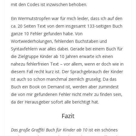
mit den Codes ist inzwischen behoben.
Ein Wermutstropfen war für mich leider, dass ich auf den
ca. 20 Seiten Text von dem insgesamt 133-seitigen Buch
ganze 10 Fehler gefunden habe. Von
Wortwiederholungen, fehlenden Buchstaben und
Syntaxfehlern war alles dabei. Gerade bei einem Buch für
die Zielgruppe Kinder ab 10 Jahren erwarte ich einen
nahezu fehlerfreien Text – vor allem, wenn er doch wie in
diesem Fall recht kurz ist. Der Sprachgebrauch der Kinder
ist auch so schon manchmal ziemlich gruselig. Da das
Buch ein Book on Demand ist, werden aber zumindest
die von mir gefundenen Fehler nicht mehr zu finden sein,
da der Herausgeber sofort alle berichtigt hat.
Fazit
Das große Graffiti Buch für Kinder ab 10
ist ein schönes