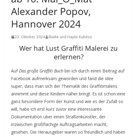
Alexander Popov,
Hannover 2024
23. Oktober 2024
Maike und Haylie Kubitza
Wer hat Lust Graffiti Malerei zu
erlernen?
Auf
Das große Graffiti Buch
bin ich durch einen Beitrag auf
Facebook aufmerksam geworden und fand die Idee
super, dass man sich der Thematik des Graffitimalens
annimmt und diese Kindern näher bringt. Es ist schon eine
ganz besondere Form der Kunst und wie es der Zufall so
will, habe ich erst kurz zuvor eine interessante
Dokumentation über einen Straßenkünstler, der
inzwischen großflächige Auftragsarbeiten macht,
gesehen. Die Herausgeber waren so freundlich und haben