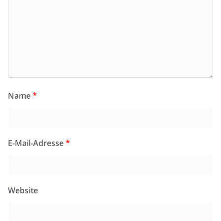
Name
*
E-Mail-Adresse
*
Website