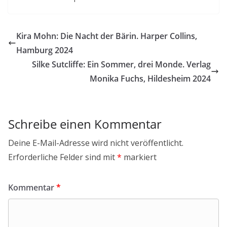
Kira Mohn: Die Nacht der Bärin. Harper Collins,
Hamburg 2024
Silke Sutcliffe: Ein Sommer, drei Monde. Verlag
Monika Fuchs, Hildesheim 2024
Schreibe einen Kommentar
Deine E-Mail-Adresse wird nicht veröffentlicht.
Erforderliche Felder sind mit
*
markiert
Kommentar
*