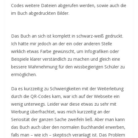
Codes weitere Dateien abgerufen werden, sowie auch die
im Buch abgedruckten Bilder.
Das Buch an sich ist komplett in schwarz-weiß gedruckt.
Ich hätte mir jedoch an der ein oder anderen Stelle
wirklich etwas Farbe gewünscht, um Infografiken oder
Beispiele klarer verständlich zu machen und gleich eine
bessere Wahrnehmung für den wissbegierigen Schüler zu
ermöglichen.
Da es kurzzeitig zu Schwierigkeiten mit der Weiterleitung
durch die QR-Codes kam, war ich auf der Webseite ein
wenig unterwegs. Leider war diese etwas zu sehr mit
Werbung überfrachtet, was mich kurzzeitig an der
Seriosität der ganzen Sache zweifeln ließ. Aber man kann
das Buch auch über den normalen Buchhandel erwerben,
falls man – wie ich – skeptisch veranlagt ist. Das Problem