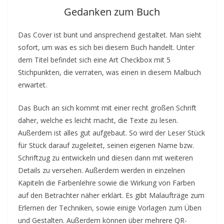
Gedanken zum Buch
Das Cover ist bunt und ansprechend gestaltet. Man sieht
sofort, um was es sich bei diesem Buch handelt. Unter
dem Titel befindet sich eine Art Checkbox mit 5
Stichpunkten, die verraten, was einen in diesem Malbuch
erwartet.
Das Buch an sich kommt mit einer recht großen Schrift
daher, welche es leicht macht, die Texte zu lesen.
Außerdem ist alles gut aufgebaut. So wird der Leser Stück
für Stück darauf zugeleitet, seinen eigenen Name bzw.
Schriftzug zu entwickeln und diesen dann mit weiteren
Details zu versehen. Außerdem werden in einzelnen
Kapiteln die Farbenlehre sowie die Wirkung von Farben
auf den Betrachter näher erklärt. Es gibt Malaufträge zum
Erlernen der Techniken, sowie einige Vorlagen zum Üben
und Gestalten. Außerdem können über mehrere QR-