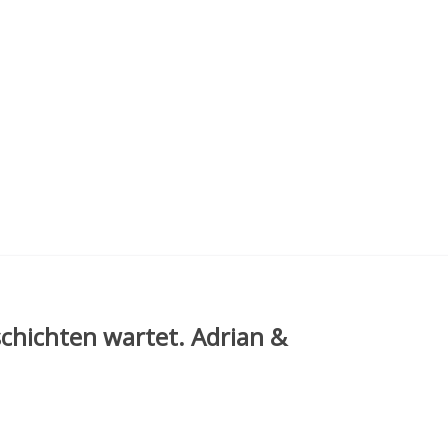
schichten wartet. Adrian &