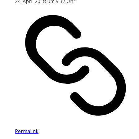
24. April 2018 um 9:32 Uhr
Permalink