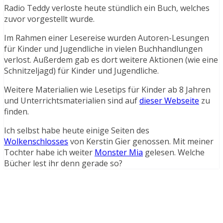
Radio Teddy verloste heute stündlich ein Buch, welches
zuvor vorgestellt wurde.
Im Rahmen einer Lesereise wurden Autoren-Lesungen
für Kinder und Jugendliche in vielen Buchhandlungen
verlost. Außerdem gab es dort weitere Aktionen (wie eine
Schnitzeljagd) für Kinder und Jugendliche.
Weitere Materialien wie Lesetips für Kinder ab 8 Jahren
und Unterrichtsmaterialien sind auf
dieser Webseite
zu
finden.
Ich selbst habe heute einige Seiten des
Wolkenschlosses
von Kerstin Gier genossen. Mit meiner
Tochter habe ich weiter
Monster Mia
gelesen. Welche
Bücher lest ihr denn gerade so?