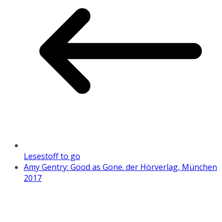
Lesestoff to go
Amy Gentry: Good as Gone. der Hörverlag, München
2017