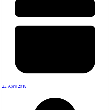
23. April 2018