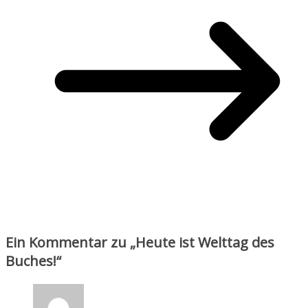
Ein Kommentar zu „
Heute ist Welttag des
Buches!
“