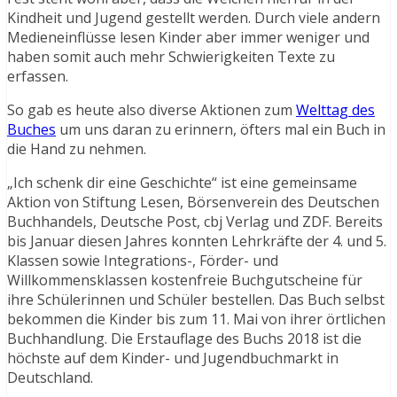
Kindheit und Jugend gestellt werden. Durch viele andern
Medieneinflüsse lesen Kinder aber immer weniger und
haben somit auch mehr Schwierigkeiten Texte zu
erfassen.
So gab es heute also diverse Aktionen zum
Welttag des
Buches
um uns daran zu erinnern, öfters mal ein Buch in
die Hand zu nehmen.
„Ich schenk dir eine Geschichte“ ist eine gemeinsame
Aktion von Stiftung Lesen, Börsenverein des Deutschen
Buchhandels, Deutsche Post, cbj Verlag und ZDF. Bereits
bis Januar diesen Jahres konnten Lehrkräfte der 4. und 5.
Klassen sowie Integrations-, Förder- und
Willkommensklassen kostenfreie Buchgutscheine für
ihre Schülerinnen und Schüler bestellen. Das Buch selbst
bekommen die Kinder bis zum 11. Mai von ihrer örtlichen
Buchhandlung. Die Erstauflage des Buchs 2018 ist die
höchste auf dem Kinder- und Jugendbuchmarkt in
Deutschland.