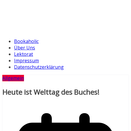
Bookaholic
Über Uns
Lektorat
Impressum
Datenschutzerklärung
Allgemein
Heute ist Welttag des Buches!