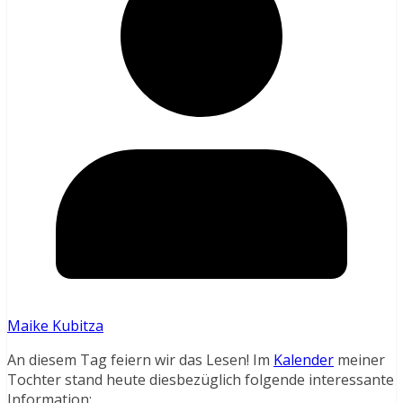
Maike Kubitza
An diesem Tag feiern wir das Lesen! Im
Kalender
meiner
Tochter stand heute diesbezüglich folgende interessante
Information: