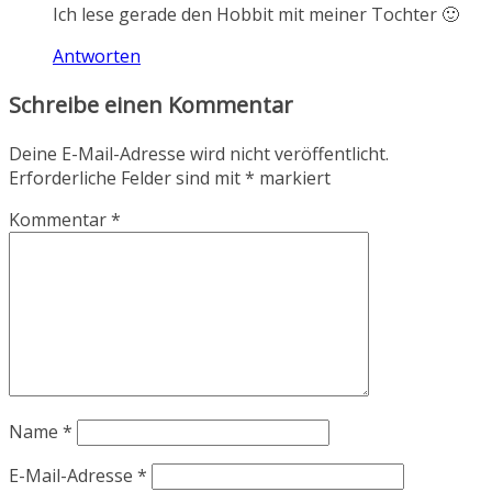
Ich lese gerade den Hobbit mit meiner Tochter 🙂
Antworten
Schreibe einen Kommentar
Deine E-Mail-Adresse wird nicht veröffentlicht.
Erforderliche Felder sind mit
*
markiert
Kommentar
*
Name
*
E-Mail-Adresse
*