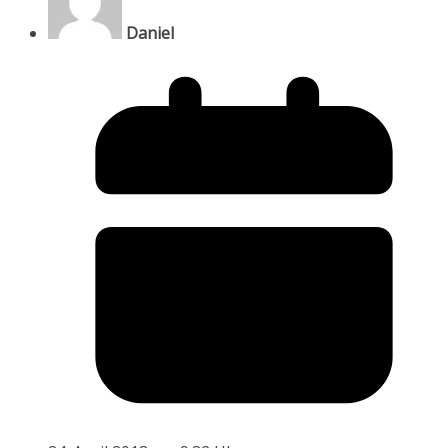
Daniel