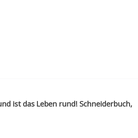
Hund ist das Leben rund! Schneiderbuch,