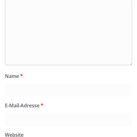
Name
*
E-Mail-Adresse
*
Website