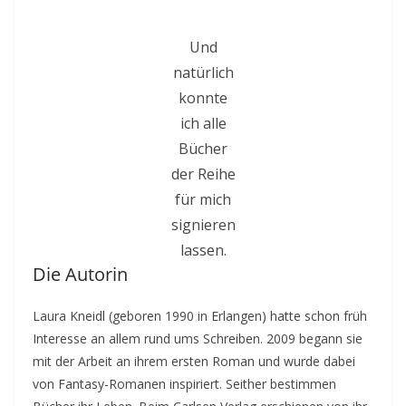
Und
natürlich
konnte
ich alle
Bücher
der Reihe
für mich
signieren
lassen.
Die Autorin
Laura Kneidl (geboren 1990 in Erlangen) hatte schon früh
Interesse an allem rund ums Schreiben. 2009 begann sie
mit der Arbeit an ihrem ersten Roman und wurde dabei
von Fantasy-Romanen inspiriert. Seither bestimmen