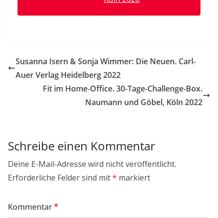
Susanna Isern & Sonja Wimmer: Die Neuen. Carl-
Auer Verlag Heidelberg 2022
Fit im Home-Office. 30-Tage-Challenge-Box.
Naumann und Göbel, Köln 2022
Schreibe einen Kommentar
Deine E-Mail-Adresse wird nicht veröffentlicht.
Erforderliche Felder sind mit
*
markiert
Kommentar
*