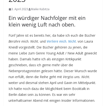
3. April 2023
Maike Kubitza
Ein würdiger Nachfolger mit ein
klein wenig Luft nach oben.
Fünf Jahre ist es bereits her, da habe ich euch die Bücher
Berühre mich. Nicht.
und
Verliere mich. Nicht
. von Laura
Kneidl vorgestellt. Die Bücher gehören zu jenen, die
meine Liebe zum Genre Young Adult / New Adult geweckt
haben. Damals hatte ich als einzigen Kritikpunkt
geschrieben, dass ich gerne mehr über die
Nebenprotagonisten gelesen hätte. Dieser Wunsch wurde
nun erfüllt, denn die Reihe geht mit
Vergiss uns. Nicht.
weiter und diesmal stehen April und Gavin im Mittelpunkt.
Ich hatte noch dazu die Möglichkeit beim Booktalk in
Berlin dabei sein zu können. Es war ein sehr
unterhaltsamer Abend mit einigen Insider Informationen.