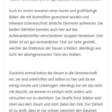
Auch im Innern erwarten einen bunte und großflächige
Bilder, die mit Buntstiften gezeichnet wurden und
teilweise Scherenschnitt ähnliche Elemente aufweisen. Die
beiden Stilmittel könnten auch hier auf das
Aufeinandertreffen verschiedener Gruppen hinweisen. Den
Bilder ist ein gut verständlicher Text zur Seite gestellt,
welcher die Erlebnisse der Neuen schildert, allerdings aus
Sicht der alteingesessenen Tiere des Waldes.
Zunächst einmal treten die Neuen in die Gemeinschaft
ein, sie sind unbeholfen und stiften so hier und da ein
wenig Unruhe und Unbehagen. Allerdings tun sie das nicht
mit Absicht, sie kennen es einfach nicht anders und
versuchen nur zu überleben. Die Giraffe frisst Blätter weit
oben aus dem Baum und stört dabei den Fink. Der Elefant
ist so groß, dass er nur schwer zwischen den Bäumen