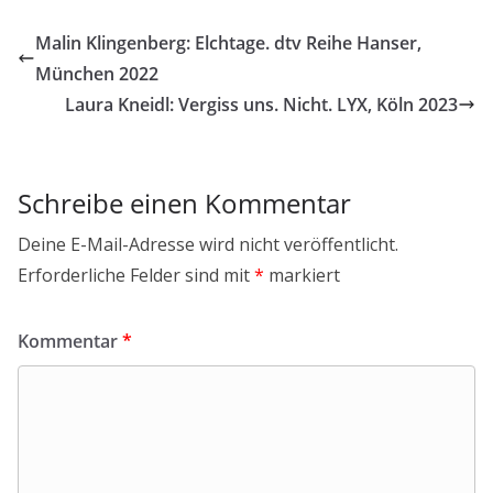
Malin Klingenberg: Elchtage. dtv Reihe Hanser,
München 2022
Laura Kneidl: Vergiss uns. Nicht. LYX, Köln 2023
Schreibe einen Kommentar
Deine E-Mail-Adresse wird nicht veröffentlicht.
Erforderliche Felder sind mit
*
markiert
Kommentar
*