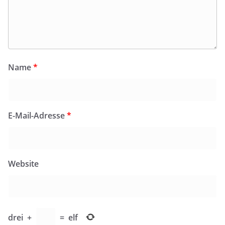
Name
*
E-Mail-Adresse
*
Website
drei
+
=
elf