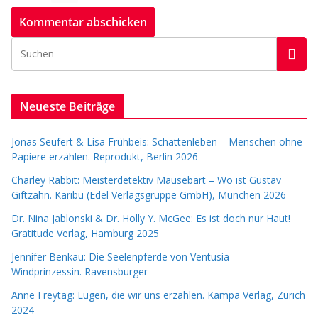
Neueste Beiträge
Jonas Seufert & Lisa Frühbeis: Schattenleben – Menschen ohne
Papiere erzählen. Reprodukt, Berlin 2026
Charley Rabbit: Meisterdetektiv Mausebart – Wo ist Gustav
Giftzahn. Karibu (Edel Verlagsgruppe GmbH), München 2026
Dr. Nina Jablonski & Dr. Holly Y. McGee: Es ist doch nur Haut!
Gratitude Verlag, Hamburg 2025
Jennifer Benkau: Die Seelenpferde von Ventusia –
Windprinzessin. Ravensburger
Anne Freytag: Lügen, die wir uns erzählen. Kampa Verlag, Zürich
2024