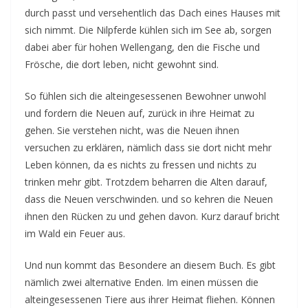
durch passt und versehentlich das Dach eines Hauses mit
sich nimmt. Die Nilpferde kühlen sich im See ab, sorgen
dabei aber für hohen Wellengang, den die Fische und
Frösche, die dort leben, nicht gewohnt sind.
So fühlen sich die alteingesessenen Bewohner unwohl
und fordern die Neuen auf, zurück in ihre Heimat zu
gehen. Sie verstehen nicht, was die Neuen ihnen
versuchen zu erklären, nämlich dass sie dort nicht mehr
Leben können, da es nichts zu fressen und nichts zu
trinken mehr gibt. Trotzdem beharren die Alten darauf,
dass die Neuen verschwinden. und so kehren die Neuen
ihnen den Rücken zu und gehen davon. Kurz darauf bricht
im Wald ein Feuer aus.
Und nun kommt das Besondere an diesem Buch. Es gibt
nämlich zwei alternative Enden. Im einen müssen die
alteingesessenen Tiere aus ihrer Heimat fliehen. Können