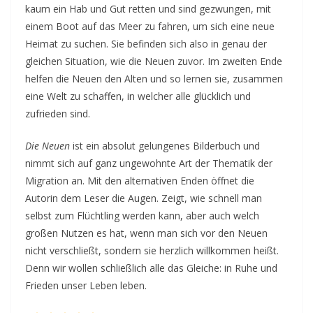
kaum ein Hab und Gut retten und sind gezwungen, mit
einem Boot auf das Meer zu fahren, um sich eine neue
Heimat zu suchen. Sie befinden sich also in genau der
gleichen Situation, wie die Neuen zuvor. Im zweiten Ende
helfen die Neuen den Alten und so lernen sie, zusammen
eine Welt zu schaffen, in welcher alle glücklich und
zufrieden sind.
Die Neuen
ist ein absolut gelungenes Bilderbuch und
nimmt sich auf ganz ungewohnte Art der Thematik der
Migration an. Mit den alternativen Enden öffnet die
Autorin dem Leser die Augen. Zeigt, wie schnell man
selbst zum Flüchtling werden kann, aber auch welch
großen Nutzen es hat, wenn man sich vor den Neuen
nicht verschließt, sondern sie herzlich willkommen heißt.
Denn wir wollen schließlich alle das Gleiche: in Ruhe und
Frieden unser Leben leben.