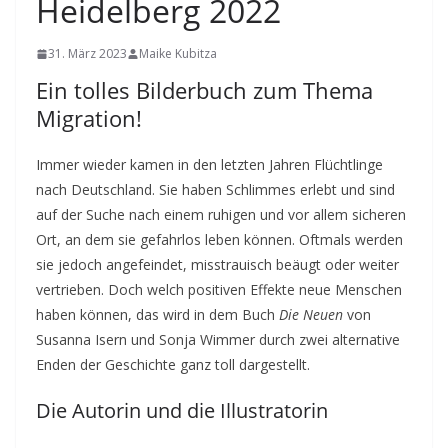
Heidelberg 2022
31. März 2023
Maike Kubitza
Ein tolles Bilderbuch zum Thema
Migration!
Immer wieder kamen in den letzten Jahren Flüchtlinge
nach Deutschland. Sie haben Schlimmes erlebt und sind
auf der Suche nach einem ruhigen und vor allem sicheren
Ort, an dem sie gefahrlos leben können. Oftmals werden
sie jedoch angefeindet, misstrauisch beäugt oder weiter
vertrieben. Doch welch positiven Effekte neue Menschen
haben können, das wird in dem Buch
Die Neuen
von
Susanna Isern und Sonja Wimmer durch zwei alternative
Enden der Geschichte ganz toll dargestellt.
Die Autorin und die Illustratorin