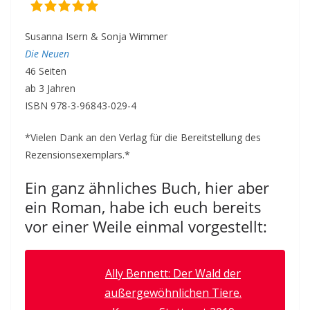
Susanna Isern & Sonja Wimmer
Die Neuen
46 Seiten
ab 3 Jahren
ISBN 978-3-96843-029-4
*Vielen Dank an den Verlag für die Bereitstellung des
Rezensionsexemplars.*
Ein ganz ähnliches Buch, hier aber
ein Roman, habe ich euch bereits
vor einer Weile einmal vorgestellt:
Ally Bennett: Der Wald der
außergewöhnlichen Tiere.