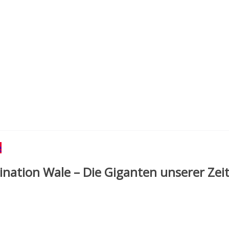
e
ination Wale – Die Giganten unserer Zeit