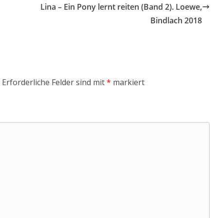
Lina – Ein Pony lernt reiten (Band 2). Loewe,
Bindlach 2018
Erforderliche Felder sind mit
*
markiert