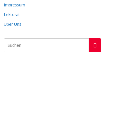
Impressum
Lektorat
Über Uns