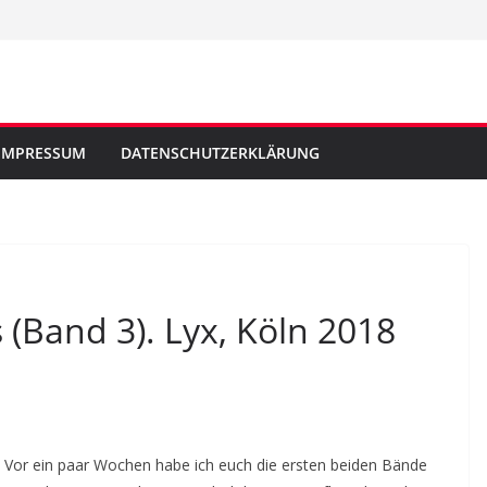
IMPRESSUM
DATENSCHUTZERKLÄRUNG
(Band 3). Lyx, Köln 2018
Vor ein paar Wochen habe ich euch die ersten beiden Bände