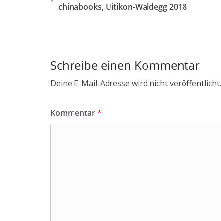
chinabooks, Uitikon-Waldegg 2018
Schreibe einen Kommentar
Deine E-Mail-Adresse wird nicht veröffentlicht.
Kommentar
*