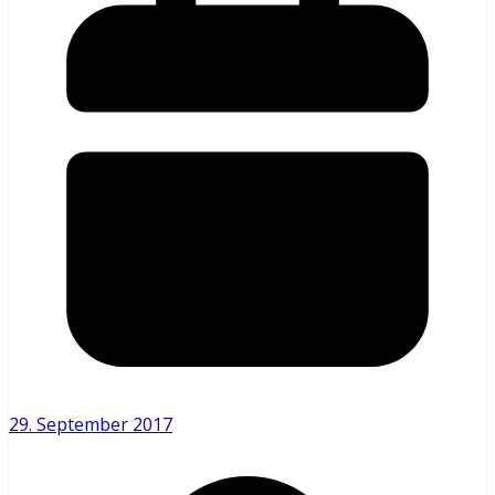
29. September 2017