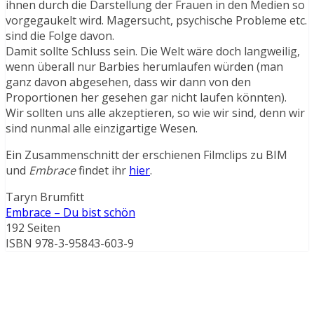
ihnen durch die Darstellung der Frauen in den Medien so
vorgegaukelt wird. Magersucht, psychische Probleme etc.
sind die Folge davon.
Damit sollte Schluss sein. Die Welt wäre doch langweilig,
wenn überall nur Barbies herumlaufen würden (man
ganz davon abgesehen, dass wir dann von den
Proportionen her gesehen gar nicht laufen könnten).
Wir sollten uns alle akzeptieren, so wie wir sind, denn wir
sind nunmal alle einzigartige Wesen.
Ein Zusammenschnitt der erschienen Filmclips zu BIM
und
Embrace
findet ihr
hier
.
Taryn Brumfitt
Embrace – Du bist schön
192 Seiten
ISBN 978-3-95843-603-9