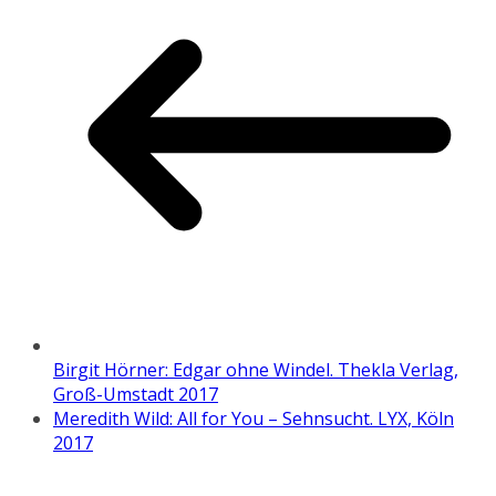
Birgit Hörner: Edgar ohne Windel. Thekla Verlag,
Groß-Umstadt 2017
Meredith Wild: All for You – Sehnsucht. LYX, Köln
2017