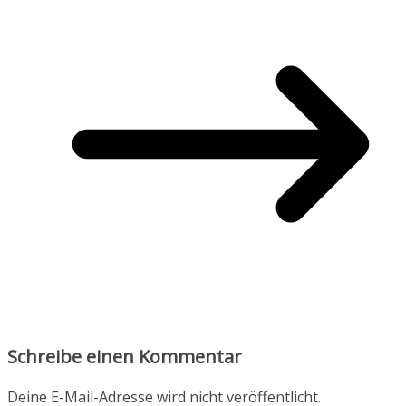
Schreibe einen Kommentar
Deine E-Mail-Adresse wird nicht veröffentlicht.