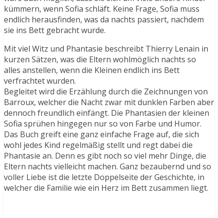
kümmern, wenn Sofia schläft. Keine Frage, Sofia muss
endlich herausfinden, was da nachts passiert, nachdem
sie ins Bett gebracht wurde.
Mit viel Witz und Phantasie beschreibt Thierry Lenain in
kurzen Sätzen, was die Eltern wohlmöglich nachts so
alles anstellen, wenn die Kleinen endlich ins Bett
verfrachtet wurden.
Begleitet wird die Erzählung durch die Zeichnungen von
Barroux, welcher die Nacht zwar mit dunklen Farben aber
dennoch freundlich einfängt. Die Phantasien der kleinen
Sofia sprühen hingegen nur so von Farbe und Humor.
Das Buch greift eine ganz einfache Frage auf, die sich
wohl jedes Kind regelmäßig stellt und regt dabei die
Phantasie an. Denn es gibt noch so viel mehr Dinge, die
Eltern nachts vielleicht machen. Ganz bezaubernd und so
voller Liebe ist die letzte Doppelseite der Geschichte, in
welcher die Familie wie ein Herz im Bett zusammen liegt.