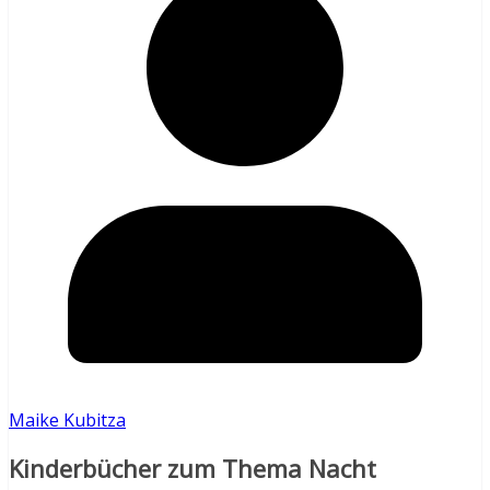
Maike Kubitza
Kinderbücher zum Thema Nacht