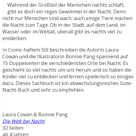
Während der Großteil der Menschen nachts schläft,
gibt es doch ein reges Gewimmel in der Nacht. Denn
nicht nur Menschen sind wach, auch einige Tiere machen
die Nacht zum Tage. Ob in der Stadt, auf dem Land, im
Wasser oder im Weltall, überall gibt es nachts viel zu
entdecken.
In Comic-haftem Stil beschreiben die Autorin Laura
Cowan und die Illustratorin Bonnie Pang spannend auf
15 Doppelseiten die verschiedensten Orte bei Nacht. Es
geschieht so viel nachts um uns herum und so haben die
Kinder viel zu entdecken und lernen spielerisch so einiges
dazu. Dieses Sachbuch ist ein abwechslungsreiches Gute-
Nacht-Buch und sehr zu empfehlen.
Laura Cowan & Bonnie Pang
Die Welt bei Nacht
32 Seiten
ab 4 Jahren