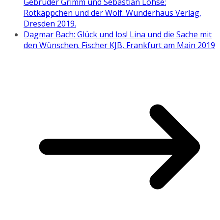
Gebrüder Grimm und Sebastian Lohse:
Rotkäppchen und der Wolf. Wunderhaus Verlag,
Dresden 2019.
Dagmar Bach: Glück und los! Lina und die Sache mit
den Wünschen. Fischer KJB, Frankfurt am Main 2019