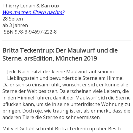
Thierry Lenain & Barroux
Was machen Eltern nachts?
28 Seiten
ab 3 Jahren
ISBN 978-3-94697-222-8
Britta Teckentrup: Der Maulwurf und die
Sterne. arsEdition, München 2019
Jede Nacht sitzt der kleine Maulwurf auf seinem
Lieblingsstein und bewundert die Sterne am Himmel.
Da er sich so einsam fühlt, wünscht er sich, er könne alle
Sterne der Welt besitzen. Da erscheinen viele Leitern, die
in den Himmel führen, damit der Maulwurf sich die Sterne
pflücken kann, um sie in seine unterirdische Wohnung zu
bringen. Doch oje, wie traurig ist er, als er merkt, dass die
anderen Tiere die Sterne so sehr vermissen.
Mit viel Gefühl schreibt Britta Teckentrup über Besitz