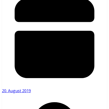
20. August 2019