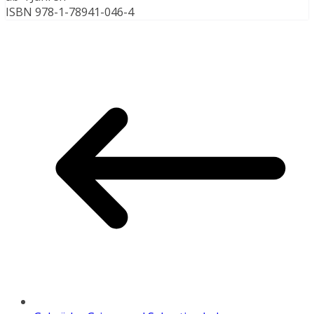
ISBN 978-1-78941-046-4