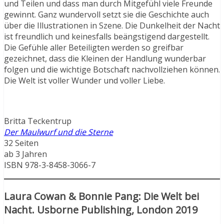
und Teilen und dass man durch Mitgefühl viele Freunde
gewinnt. Ganz wundervoll setzt sie die Geschichte auch
über die Illustrationen in Szene. Die Dunkelheit der Nacht
ist freundlich und keinesfalls beängstigend dargestellt.
Die Gefühle aller Beteiligten werden so greifbar
gezeichnet, dass die Kleinen der Handlung wunderbar
folgen und die wichtige Botschaft nachvollziehen können.
Die Welt ist voller Wunder und voller Liebe.
Britta Teckentrup
Der Maulwurf und die Sterne
32 Seiten
ab 3 Jahren
ISBN 978-3-8458-3066-7
Laura Cowan & Bonnie Pang: Die Welt bei
Nacht. Usborne Publishing, London 2019