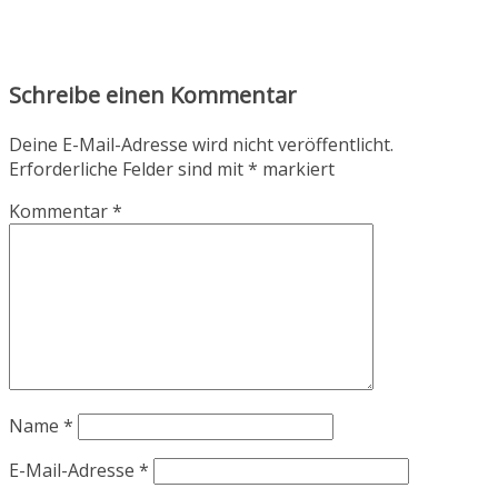
Schreibe einen Kommentar
Deine E-Mail-Adresse wird nicht veröffentlicht.
Erforderliche Felder sind mit
*
markiert
Kommentar
*
Name
*
E-Mail-Adresse
*