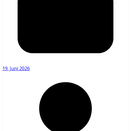
19. Juni 2026