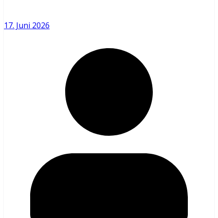
17. Juni 2026