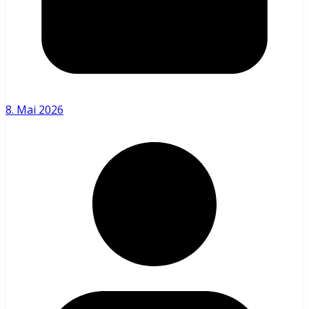
8. Mai 2026