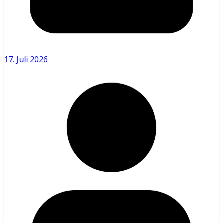
17. Juli 2026