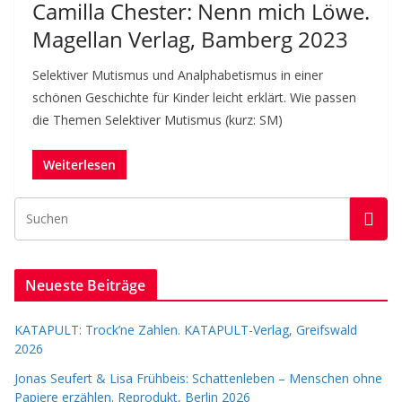
Camilla Chester: Nenn mich Löwe.
Magellan Verlag, Bamberg 2023
Selektiver Mutismus und Analphabetismus in einer
schönen Geschichte für Kinder leicht erklärt. Wie passen
die Themen Selektiver Mutismus (kurz: SM)
Weiterlesen
Neueste Beiträge
KATAPULT: Trock’ne Zahlen. KATAPULT-Verlag, Greifswald
2026
Jonas Seufert & Lisa Frühbeis: Schattenleben – Menschen ohne
Papiere erzählen. Reprodukt, Berlin 2026