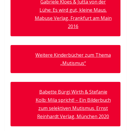
Gabriele Kloes & Jutta von der
Lühe: Es wird gut, kleine Maus.
Mabuse Verlag, Frankfurt am Main
2016
Weitere Kinderbücher zum Thema
„Mutismus“
Babette Bürgi Wirth & Stefanie
Kolb: Mila spricht! – Ein Bilderbuch
zum selektiven Mutismus. Ernst
Reinhardt Verlag, München 2020