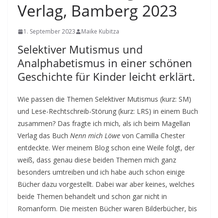
Verlag, Bamberg 2023
1. September 2023
Maike Kubitza
Selektiver Mutismus und
Analphabetismus in einer schönen
Geschichte für Kinder leicht erklärt.
Wie passen die Themen Selektiver Mutismus (kurz: SM)
und Lese-Rechtschreib-Störung (kurz: LRS) in einem Buch
zusammen? Das fragte ich mich, als ich beim Magellan
Verlag das Buch
Nenn mich Löwe
von Camilla Chester
entdeckte. Wer meinem Blog schon eine Weile folgt, der
weiß, dass genau diese beiden Themen mich ganz
besonders umtreiben und ich habe auch schon einige
Bücher dazu vorgestellt. Dabei war aber keines, welches
beide Themen behandelt und schon gar nicht in
Romanform. Die meisten Bücher waren Bilderbücher, bis