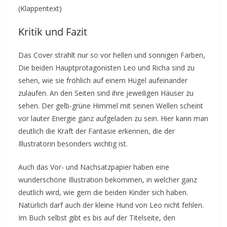
(Klappentext)
Kritik und Fazit
Das Cover strahlt nur so vor hellen und sonnigen Farben,
Die beiden Hauptprotagonisten Leo und Richa sind zu
sehen, wie sie fröhlich auf einem Hügel aufeinander
zulaufen. An den Seiten sind ihre jeweiligen Häuser zu
sehen. Der gelb-grüne Himmel mit seinen Wellen scheint
vor lauter Energie ganz aufgeladen zu sein. Hier kann man
deutlich die Kraft der Fantasie erkennen, die der
Illustratorin besonders wichtig ist.
Auch das Vor- und Nachsatzpapier haben eine
wunderschöne Illustration bekommen, in welcher ganz
deutlich wird, wie gern die beiden Kinder sich haben.
Natürlich darf auch der kleine Hund von Leo nicht fehlen.
Im Buch selbst gibt es bis auf der Titelseite, den