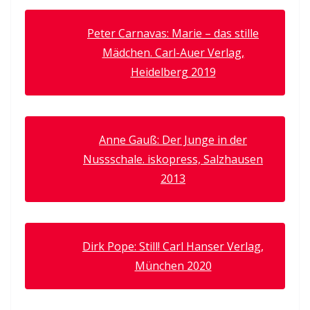
Peter Carnavas: Marie – das stille
Mädchen. Carl-Auer Verlag,
Heidelberg 2019
Anne Gauß: Der Junge in der
Nussschale. iskopress, Salzhausen
2013
Dirk Pope: Still! Carl Hanser Verlag,
München 2020