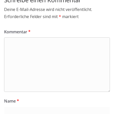
Deine E-Mail-Adresse wird nicht veröffentlicht.
Erforderliche Felder sind mit
*
markiert
Kommentar
*
Name
*