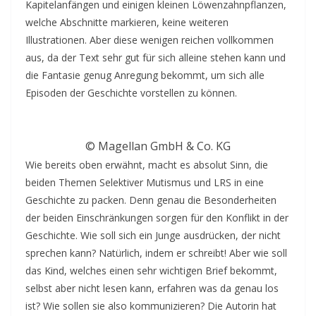
Kapitelanfängen und einigen kleinen Löwenzahnpflanzen,
welche Abschnitte markieren, keine weiteren
Illustrationen. Aber diese wenigen reichen vollkommen
aus, da der Text sehr gut für sich alleine stehen kann und
die Fantasie genug Anregung bekommt, um sich alle
Episoden der Geschichte vorstellen zu können.
© Magellan GmbH & Co. KG
Wie bereits oben erwähnt, macht es absolut Sinn, die
beiden Themen Selektiver Mutismus und LRS in eine
Geschichte zu packen. Denn genau die Besonderheiten
der beiden Einschränkungen sorgen für den Konflikt in der
Geschichte. Wie soll sich ein Junge ausdrücken, der nicht
sprechen kann? Natürlich, indem er schreibt! Aber wie soll
das Kind, welches einen sehr wichtigen Brief bekommt,
selbst aber nicht lesen kann, erfahren was da genau los
ist? Wie sollen sie also kommunizieren? Die Autorin hat