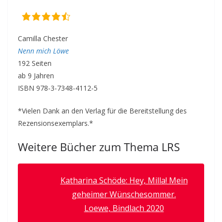
Camilla Chester
Nenn mich Löwe
192 Seiten
ab 9 Jahren
ISBN 978-3-7348-4112-5
*Vielen Dank an den Verlag für die Bereitstellung des
Rezensionsexemplars.*
Weitere Bücher zum Thema LRS
Katharina Schöde: Hey, Milla! Mein
geheimer Wünschesommer.
Loewe, Bindlach 2020