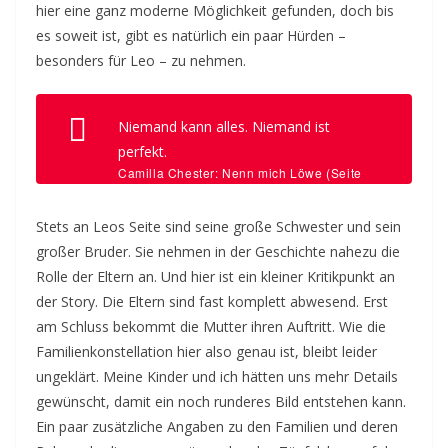
hier eine ganz moderne Möglichkeit gefunden, doch bis
es soweit ist, gibt es natürlich ein paar Hürden –
besonders für Leo – zu nehmen.
Niemand kann alles. Niemand ist
perfekt.
Camilla Chester: Nenn mich Löwe (Seite
97)
Stets an Leos Seite sind seine große Schwester und sein
großer Bruder. Sie nehmen in der Geschichte nahezu die
Rolle der Eltern an. Und hier ist ein kleiner Kritikpunkt an
der Story. Die Eltern sind fast komplett abwesend. Erst
am Schluss bekommt die Mutter ihren Auftritt. Wie die
Familienkonstellation hier also genau ist, bleibt leider
ungeklärt. Meine Kinder und ich hätten uns mehr Details
gewünscht, damit ein noch runderes Bild entstehen kann.
Ein paar zusätzliche Angaben zu den Familien und deren