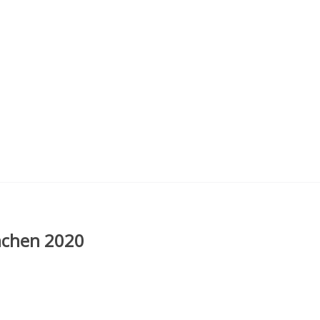
ünchen 2020