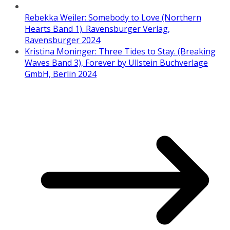
Rebekka Weiler: Somebody to Love (Northern
Hearts Band 1). Ravensburger Verlag,
Ravensburger 2024
Kristina Moninger: Three Tides to Stay. (Breaking
Waves Band 3), Forever by Ullstein Buchverlage
GmbH, Berlin 2024