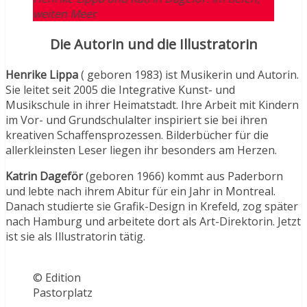
weiten Meer
Die Autorin und die Illustratorin
Henrike Lippa
( geboren 1983) ist Musikerin und Autorin.
Sie leitet seit 2005 die Integrative Kunst- und
Musikschule in ihrer Heimatstadt. Ihre Arbeit mit Kindern
im Vor- und Grundschulalter inspiriert sie bei ihren
kreativen Schaffensprozessen. Bilderbücher für die
allerkleinsten Leser liegen ihr besonders am Herzen.
Katrin Dageför
(geboren 1966) kommt aus Paderborn
und lebte nach ihrem Abitur für ein Jahr in Montreal.
Danach studierte sie Grafik-Design in Krefeld, zog später
nach Hamburg und arbeitete dort als Art-Direktorin. Jetzt
ist sie als Illustratorin tätig.
© Edition
Pastorplatz