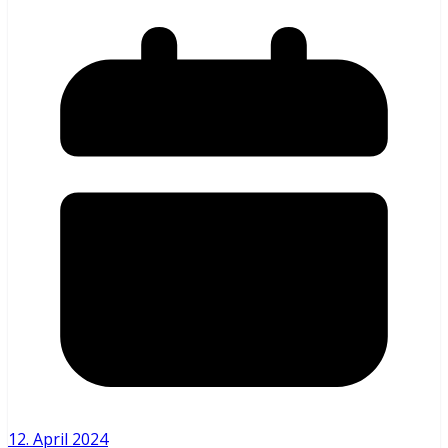
12. April 2024