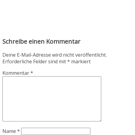
Schreibe einen Kommentar
Deine E-Mail-Adresse wird nicht veröffentlicht.
Erforderliche Felder sind mit
*
markiert
Kommentar
*
Name
*