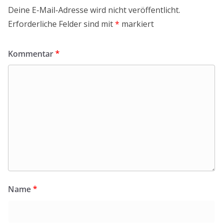
Deine E-Mail-Adresse wird nicht veröffentlicht.
Erforderliche Felder sind mit
*
markiert
Kommentar
*
Name
*