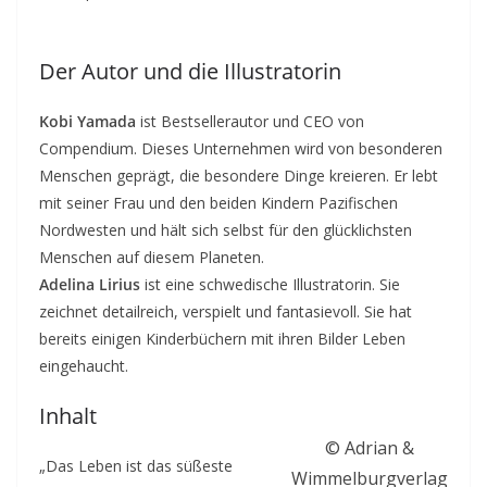
Der Autor und die Illustratorin
Kobi Yamada
ist Bestsellerautor und CEO von
Compendium. Dieses Unternehmen wird von besonderen
Menschen geprägt, die besondere Dinge kreieren. Er lebt
mit seiner Frau und den beiden Kindern Pazifischen
Nordwesten und hält sich selbst für den glücklichsten
Menschen auf diesem Planeten.
Adelina Lirius
ist eine schwedische Illustratorin. Sie
zeichnet detailreich, verspielt und fantasievoll. Sie hat
bereits einigen Kinderbüchern mit ihren Bilder Leben
eingehaucht.
Inhalt
© Adrian &
„Das Leben ist das süßeste
Wimmelburgverlag