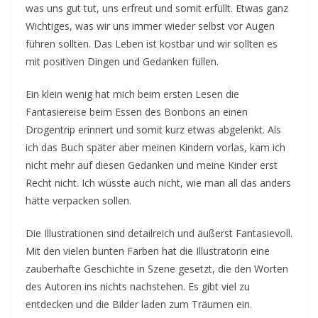
was uns gut tut, uns erfreut und somit erfüllt. Etwas ganz
Wichtiges, was wir uns immer wieder selbst vor Augen
führen sollten. Das Leben ist kostbar und wir sollten es
mit positiven Dingen und Gedanken füllen.
Ein klein wenig hat mich beim ersten Lesen die
Fantasiereise beim Essen des Bonbons an einen
Drogentrip erinnert und somit kurz etwas abgelenkt. Als
ich das Buch später aber meinen Kindern vorlas, kam ich
nicht mehr auf diesen Gedanken und meine Kinder erst
Recht nicht. Ich wüsste auch nicht, wie man all das anders
hätte verpacken sollen.
Die Illustrationen sind detailreich und äußerst Fantasievoll.
Mit den vielen bunten Farben hat die Illustratorin eine
zauberhafte Geschichte in Szene gesetzt, die den Worten
des Autoren ins nichts nachstehen. Es gibt viel zu
entdecken und die Bilder laden zum Träumen ein.