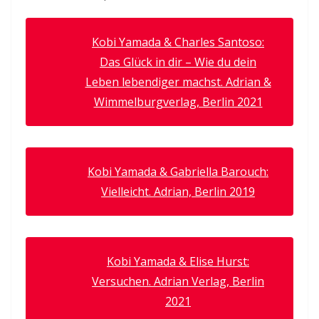
Kobi Yamada & Charles Santoso:
Das Glück in dir – Wie du dein
Leben lebendiger machst. Adrian &
Wimmelburgverlag, Berlin 2021
Kobi Yamada & Gabriella Barouch:
Vielleicht. Adrian, Berlin 2019
Kobi Yamada & Elise Hurst:
Versuchen. Adrian Verlag, Berlin
2021