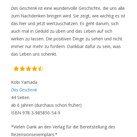
Das Geschenk
ist eine wundervolle Geschichte, die uns alle
zum Nachdenken bringen wird. Sie zeigt, wie wichtig es ist
das hier und jetzt wertzuschätzen. Es geht darum, sich
auch mal in Geduld zu üben und das Leben auf sich
wirken zu lassen. Die positiven Dinge zu sehen und nicht
immer nur mehr zu fordern. Dankbar dafür zu sein, was
das Leben uns schenkt.
Kobi Yamada
Das Geschenk
44 Seiten
ab 6 Jahren (durchaus schon früher)
ISBN 978-3-985850-54-9
*Vielen Dank an den Verlag für die Bereitstellung des
Rezensionsexemplars.*