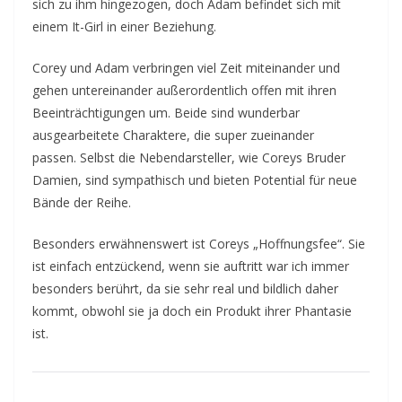
sich zu ihm hingezogen, doch Adam befindet sich mit
einem It-Girl in einer Beziehung.
Corey und Adam verbringen viel Zeit miteinander und
gehen untereinander außerordentlich offen mit ihren
Beeinträchtigungen um. Beide sind wunderbar
ausgearbeitete Charaktere, die super zueinander
passen. Selbst die Nebendarsteller, wie Coreys Bruder
Damien, sind sympathisch und bieten Potential für neue
Bände der Reihe.
Besonders erwähnenswert ist Coreys „Hoffnungsfee“. Sie
ist einfach entzückend, wenn sie auftritt war ich immer
besonders berührt, da sie sehr real und bildlich daher
kommt, obwohl sie ja doch ein Produkt ihrer Phantasie
ist.