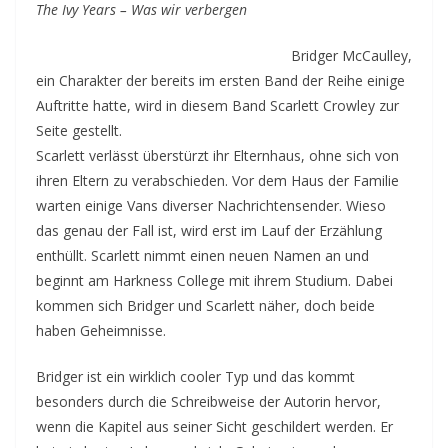
The Ivy Years – Was wir verbergen
Bridger McCaulley,
ein Charakter der bereits im ersten Band der Reihe einige
Auftritte hatte, wird in diesem Band Scarlett Crowley zur
Seite gestellt.
Scarlett verlässt überstürzt ihr Elternhaus, ohne sich von
ihren Eltern zu verabschieden. Vor dem Haus der Familie
warten einige Vans diverser Nachrichtensender. Wieso
das genau der Fall ist, wird erst im Lauf der Erzählung
enthüllt. Scarlett nimmt einen neuen Namen an und
beginnt am Harkness College mit ihrem Studium. Dabei
kommen sich Bridger und Scarlett näher, doch beide
haben Geheimnisse.
Bridger ist ein wirklich cooler Typ und das kommt
besonders durch die Schreibweise der Autorin hervor,
wenn die Kapitel aus seiner Sicht geschildert werden. Er