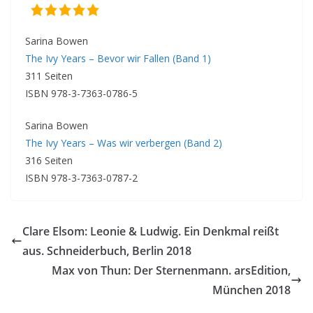
Sarina Bowen
The Ivy Years – Bevor wir Fallen (Band 1)
311 Seiten
ISBN 978-3-7363-0786-5
Sarina Bowen
The Ivy Years – Was wir verbergen (Band 2)
316 Seiten
ISBN 978-3-7363-0787-2
Clare Elsom: Leonie & Ludwig. Ein Denkmal reißt
aus. Schneiderbuch, Berlin 2018
Max von Thun: Der Sternenmann. arsEdition,
München 2018