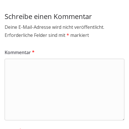
Schreibe einen Kommentar
Deine E-Mail-Adresse wird nicht veröffentlicht.
Erforderliche Felder sind mit
*
markiert
Kommentar
*