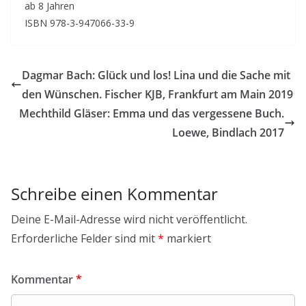
ab 8 Jahren
ISBN 978-3-947066-33-9
Dagmar Bach: Glück und los! Lina und die Sache mit
den Wünschen. Fischer KJB, Frankfurt am Main 2019
Mechthild Gläser: Emma und das vergessene Buch.
Loewe, Bindlach 2017
Schreibe einen Kommentar
Deine E-Mail-Adresse wird nicht veröffentlicht.
Erforderliche Felder sind mit
*
markiert
Kommentar
*