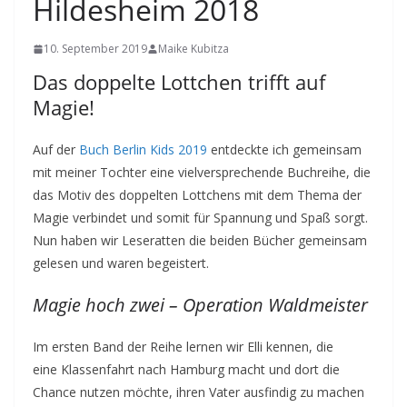
Hildesheim 2018
10. September 2019
Maike Kubitza
Das doppelte Lottchen trifft auf
Magie!
Auf der
Buch Berlin Kids 2019
entdeckte ich gemeinsam
mit meiner Tochter eine vielversprechende Buchreihe, die
das Motiv des doppelten Lottchens mit dem Thema der
Magie verbindet und somit für Spannung und Spaß sorgt.
Nun haben wir Leseratten die beiden Bücher gemeinsam
gelesen und waren begeistert.
Magie hoch zwei – Operation Waldmeister
Im ersten Band der Reihe lernen wir Elli kennen, die
eine Klassenfahrt nach Hamburg macht und dort die
Chance nutzen möchte, ihren Vater ausfindig zu machen