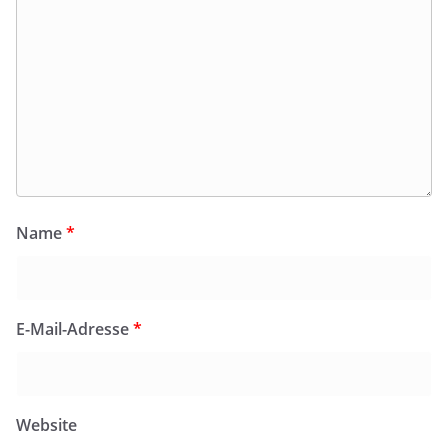
Name
*
E-Mail-Adresse
*
Website