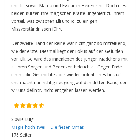
und Idi sowie Matea und Eva auch Hexen sind. Doch diese
beiden nutzen ihre magischen Kräfte ungeniert zu ihrem
Vorteil, was zwischen Elli und Idi zu einigen
Missverständnissen führt.
Der zweite Band der Reihe war nicht ganz so mitreißend,
wie der erste. Diesmal liegt der Fokus auf den Gefühlen
von Elli. So wird das Innenleben des jungen Mädchens mit
all ihren Sorgen und Bedenken beleuchtet. Gegen Ende
nimmt die Geschichte aber wieder ordentlich Fahrt auf
und macht nun richtig neugierig auf den dritten Band, den
wir uns definitiv nicht entgehen lassen werden.
Sibylle Luig
Magie hoch zwei – Die fiesen Omas
176 Seiten