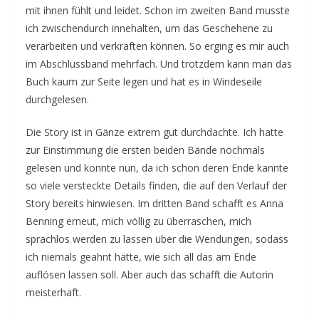
mit ihnen fühlt und leidet. Schon im zweiten Band musste
ich zwischendurch innehalten, um das Geschehene zu
verarbeiten und verkraften können. So erging es mir auch
im Abschlussband mehrfach. Und trotzdem kann man das
Buch kaum zur Seite legen und hat es in Windeseile
durchgelesen.
Die Story ist in Gänze extrem gut durchdachte. Ich hatte
zur Einstimmung die ersten beiden Bände nochmals
gelesen und konnte nun, da ich schon deren Ende kannte
so viele versteckte Details finden, die auf den Verlauf der
Story bereits hinwiesen. Im dritten Band schafft es Anna
Benning erneut, mich völlig zu überraschen, mich
sprachlos werden zu lassen über die Wendungen, sodass
ich niemals geahnt hätte, wie sich all das am Ende
auflösen lassen soll. Aber auch das schafft die Autorin
meisterhaft.