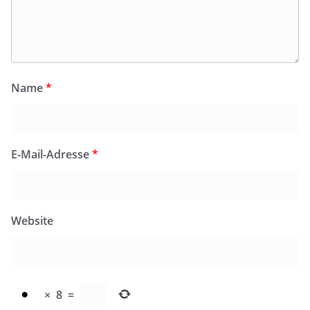
Name
*
E-Mail-Adresse
*
Website
×
8
=