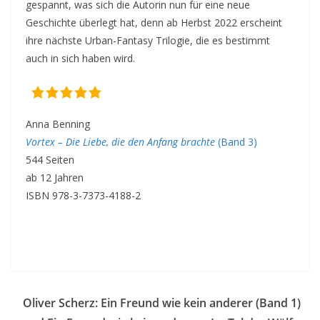
gespannt, was sich die Autorin nun für eine neue
Geschichte überlegt hat, denn ab Herbst 2022 erscheint
ihre nächste Urban-Fantasy Trilogie, die es bestimmt
auch in sich haben wird.
Anna Benning
Vortex – Die Liebe, die den Anfang brachte
(Band 3)
544 Seiten
ab 12 Jahren
ISBN 978-3-7373-4188-2
Oliver Scherz: Ein Freund wie kein anderer (Band 1)