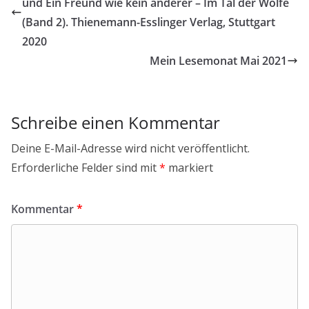
und Ein Freund wie kein anderer – Im Tal der Wölfe
(Band 2). Thienemann-Esslinger Verlag, Stuttgart
2020
Mein Lesemonat Mai 2021
Schreibe einen Kommentar
Deine E-Mail-Adresse wird nicht veröffentlicht.
Erforderliche Felder sind mit
*
markiert
Kommentar
*