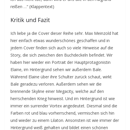
reißen …“ (Klappentext)
Kritik und Fazit
Ich liebe ja die Cover dieser Reihe sehr. Max Meinzold hat
hier einfach etwas wunderschönes geschaffen und in
jedem Cover finden sich auch so viele Hinweise auf die
Story, die sich zwischen den Buchdeckeln befindet. Wir
haben hier wieder ein Portrait der Hauptprotagonistin
Elaine, im Hintergrund sehen wir außerdem Bale.
Während Elaine über ihre Schulter zurück schaut, wirkt
Bale geradezu verloren. Außerdem sehen wir die
brennende Skyline einer Megacity, welche auf den
herrschenden Krieg hinweist. Und im Hintergrund ist wie
immer ein surrender Vortex angedeutet. Diesmal sind die
Farben rot und blau vorherrschend, vermischen sich hin
und wieder zu einem Lilaton. Ansonsten ist wie immer der
Hintergrund weiß gehalten und bildet einen schönen