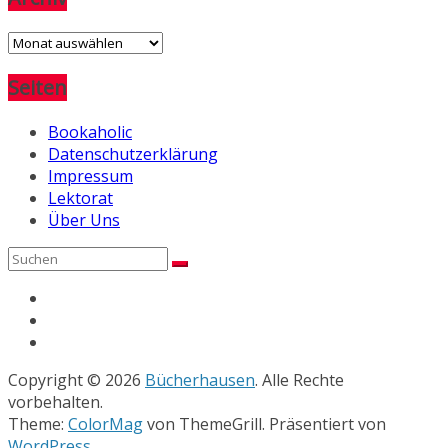
Archiv
Seiten
Bookaholic
Datenschutzerklärung
Impressum
Lektorat
Über Uns
Copyright © 2026
Bücherhausen
. Alle Rechte
vorbehalten.
Theme:
ColorMag
von ThemeGrill. Präsentiert von
WordPress
.