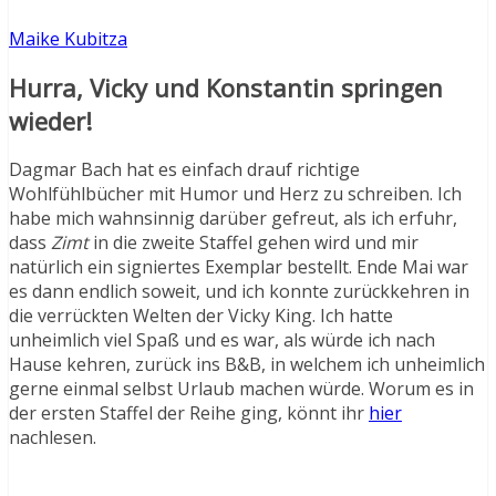
Maike Kubitza
Hurra, Vicky und Konstantin springen
wieder!
Dagmar Bach hat es einfach drauf richtige
Wohlfühlbücher mit Humor und Herz zu schreiben. Ich
habe mich wahnsinnig darüber gefreut, als ich erfuhr,
dass
Zimt
in die zweite Staffel gehen wird und mir
natürlich ein signiertes Exemplar bestellt. Ende Mai war
es dann endlich soweit, und ich konnte zurückkehren in
die verrückten Welten der Vicky King. Ich hatte
unheimlich viel Spaß und es war, als würde ich nach
Hause kehren, zurück ins B&B, in welchem ich unheimlich
gerne einmal selbst Urlaub machen würde. Worum es in
der ersten Staffel der Reihe ging, könnt ihr
hier
nachlesen.