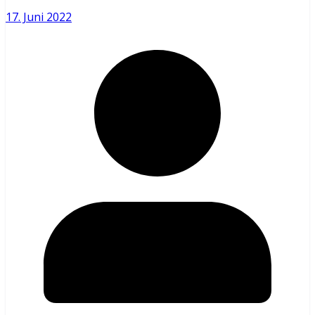
17. Juni 2022