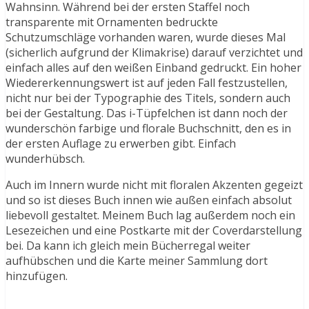
Wahnsinn. Während bei der ersten Staffel noch
transparente mit Ornamenten bedruckte
Schutzumschläge vorhanden waren, wurde dieses Mal
(sicherlich aufgrund der Klimakrise) darauf verzichtet und
einfach alles auf den weißen Einband gedruckt. Ein hoher
Wiedererkennungswert ist auf jeden Fall festzustellen,
nicht nur bei der Typographie des Titels, sondern auch
bei der Gestaltung. Das i-Tüpfelchen ist dann noch der
wunderschön farbige und florale Buchschnitt, den es in
der ersten Auflage zu erwerben gibt. Einfach
wunderhübsch.
Auch im Innern wurde nicht mit floralen Akzenten gegeizt
und so ist dieses Buch innen wie außen einfach absolut
liebevoll gestaltet. Meinem Buch lag außerdem noch ein
Lesezeichen und eine Postkarte mit der Coverdarstellung
bei. Da kann ich gleich mein Bücherregal weiter
aufhübschen und die Karte meiner Sammlung dort
hinzufügen.