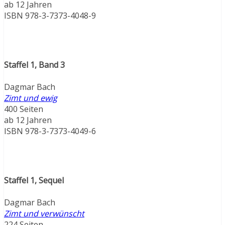
ab 12 Jahren
ISBN 978-3-7373-4048-9
Staffel 1, Band 3
Dagmar Bach
Zimt und ewig
400 Seiten
ab 12 Jahren
ISBN 978-3-7373-4049-6
Staffel 1, Sequel
Dagmar Bach
Zimt und verwünscht
224 Seiten