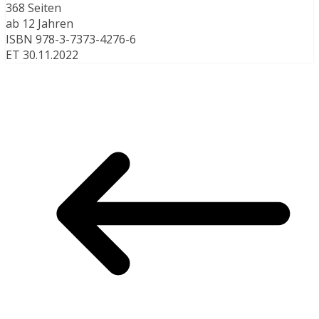
368 Seiten
ab 12 Jahren
ISBN 978-3-7373-4276-6
ET 30.11.2022