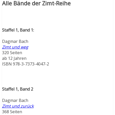
Alle Bände der Zimt-Reihe
Staffel 1, Band 1:
Dagmar Bach
Zimt und weg
320 Seiten
ab 12 Jahren
ISBN 978-3-7373-4047-2
Staffel 1, Band 2
Dagmar Bach
Zimt und zurück
368 Seiten