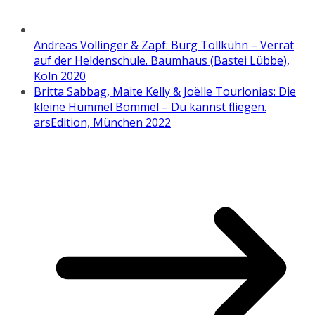
Andreas Völlinger & Zapf: Burg Tollkühn – Verrat
auf der Heldenschule. Baumhaus (Bastei Lübbe),
Köln 2020
Britta Sabbag, Maite Kelly & Joëlle Tourlonias: Die
kleine Hummel Bommel – Du kannst fliegen.
arsEdition, München 2022