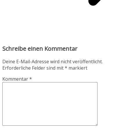
Schreibe einen Kommentar
Deine E-Mail-Adresse wird nicht veröffentlicht.
Erforderliche Felder sind mit
*
markiert
Kommentar
*