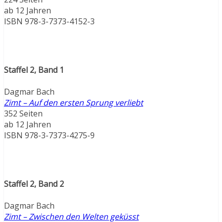
ab 12 Jahren
ISBN 978-3-7373-4152-3
Staffel 2, Band 1
Dagmar Bach
Zimt – Auf den ersten Sprung verliebt
352 Seiten
ab 12 Jahren
ISBN 978-3-7373-4275-9
Staffel 2, Band 2
Dagmar Bach
Zimt – Zwischen den Welten geküsst