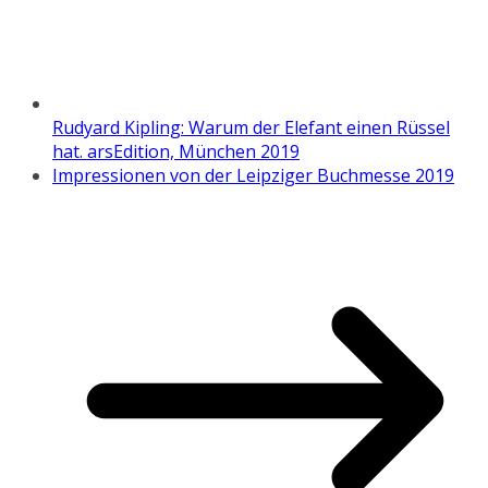
Rudyard Kipling: Warum der Elefant einen Rüssel
hat. arsEdition, München 2019
Impressionen von der Leipziger Buchmesse 2019