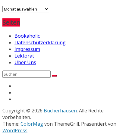
Archiv
Seiten
Bookaholic
Datenschutzerklärung
Impressum
Lektorat
Über Uns
Copyright © 2026
Bücherhausen
. Alle Rechte
vorbehalten.
Theme:
ColorMag
von ThemeGrill. Präsentiert von
WordPress
.