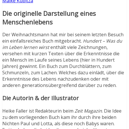
Maike Kubitza
Die originelle Darstellung eines
Menschenlebens
Der Weihnachtsmann hat mir bei seinem letzten Besuch
ein einfallsreiches Buch mitgebracht.
Hundert – Was du
im Leben lernen wirst
enthält viele Zeichnungen,
versehen mit kurzen Texten über die Erkenntnisse die
ein Mensch im Laufe seines Lebens (hier in Hundert
Jahren) gewinnt. Ein Buch zum Durchblättern, zum
Schmunzeln, zum Lachen. Welches dazu einlädt, über die
Erkenntnisse des Lebens nachzudenken oder mit
anderen generationsübergreifend darüber zu reden.
Die Autorin & der Illustrator
Heike Faller ist Redakteurin beim
Zeit Magazin
. Die Idee
zu dem vorliegenden Buch kam ihr durch ihre beiden
Nichten Paul und Lotta, als diese noch Babys waren.