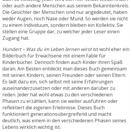
oder auch andere Menschen aus seinem Bekanntenkreis.
Die Gesichter der Menschen sind nur angedeutet, haben
weder Augen, noch Nase oder Mund. So werden sie nicht
zu einem Individuum, sondern bleiben ein Kollektiv. Sie
stellen eine Gruppe dar, zu welcher jeder Leser einen
Zugang hat.
Hundert – Was du im Leben lernen wirst
ist wohl eher ein
Bilderbuch für Erwachsene mit einem Fable für
Kinderbücher. Dennoch finden auch Kinder ihren Spaß
daran. Am Besten entdeckt man dieses Buch gemeinsam
mit seinen Kindern, seinen Freunden oder seinen Eltern.
Es lädt dazu ein, sich selbst mit seine Erfahrungen
auseinanderzusetzen oder mit anderen darüber zu
reden. Jeder hat wohl etwas zu den verschiedenen
Phasen zu erzählen, kann sie weiter ausführen oder
reflektiert die eigenen Erlebnisse. Dieses Buch
funktioniert generationsübergreifend und macht
deutlich, was einem in den verschiedenen Phasen seines
Lebens wirklich wichtig ist.