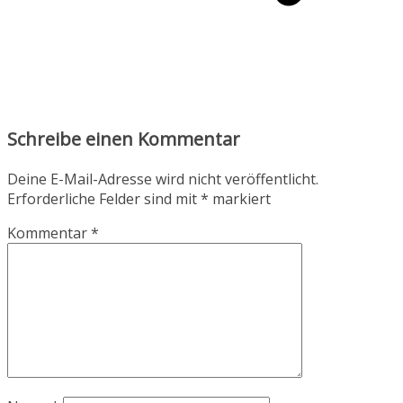
Schreibe einen Kommentar
Deine E-Mail-Adresse wird nicht veröffentlicht.
Erforderliche Felder sind mit
*
markiert
Kommentar
*