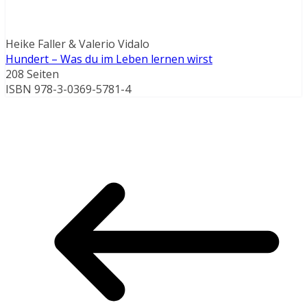
Heike Faller & Valerio Vidalo
Hundert – Was du im Leben lernen wirst
208 Seiten
ISBN 978-3-0369-5781-4