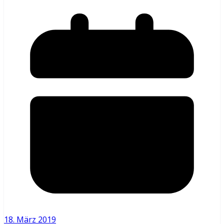
18. März 2019