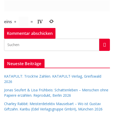
eins
+
=
Neueste Beiträge
KATAPULT: Trock’ne Zahlen. KATAPULT-Verlag, Greifswald
2026
Jonas Seufert & Lisa Frühbeis: Schattenleben – Menschen ohne
Papiere erzählen. Reprodukt, Berlin 2026
Charley Rabbit: Meisterdetektiv Mausebart – Wo ist Gustav
Giftzahn. Karibu (Edel Verlagsgruppe GmbH), München 2026