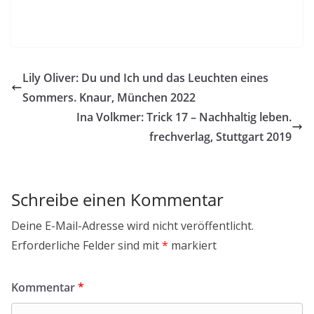
Lily Oliver: Du und Ich und das Leuchten eines
Sommers. Knaur, München 2022
Ina Volkmer: Trick 17 – Nachhaltig leben.
frechverlag, Stuttgart 2019
Schreibe einen Kommentar
Deine E-Mail-Adresse wird nicht veröffentlicht.
Erforderliche Felder sind mit
*
markiert
Kommentar
*