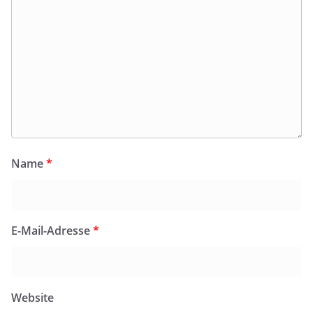
Name
*
E-Mail-Adresse
*
Website