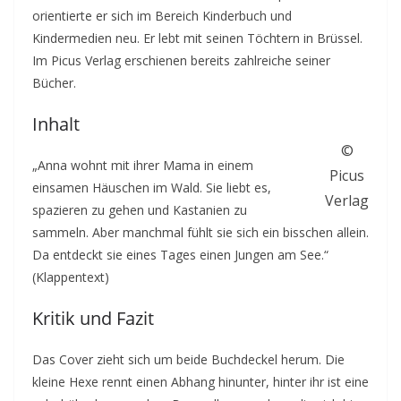
orientierte er sich im Bereich Kinderbuch und
Kindermedien neu. Er lebt mit seinen Töchtern in Brüssel.
Im Picus Verlag erschienen bereits zahlreiche seiner
Bücher.
Inhalt
©
„Anna wohnt mit ihrer Mama in einem
Picus
einsamen Häuschen im Wald. Sie liebt es,
Verlag
spazieren zu gehen und Kastanien zu
sammeln. Aber manchmal fühlt sie sich ein bisschen allein.
Da entdeckt sie eines Tages einen Jungen am See.“
(Klappentext)
Kritik und Fazit
Das Cover zieht sich um beide Buchdeckel herum. Die
kleine Hexe rennt einen Abhang hinunter, hinter ihr ist eine