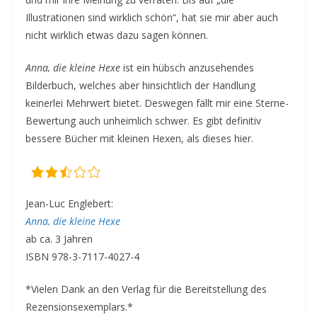
Illustrationen sind wirklich schön“, hat sie mir aber auch
nicht wirklich etwas dazu sagen können.
Anna, die kleine Hexe
ist ein hübsch anzusehendes
Bilderbuch, welches aber hinsichtlich der Handlung
keinerlei Mehrwert bietet. Deswegen fällt mir eine Sterne-
Bewertung auch unheimlich schwer. Es gibt definitiv
bessere Bücher mit kleinen Hexen, als dieses hier.
Jean-Luc Englebert:
Anna, die kleine Hexe
ab ca. 3 Jahren
ISBN 978-3-7117-4027-4
*Vielen Dank an den Verlag für die Bereitstellung des
Rezensionsexemplars.*