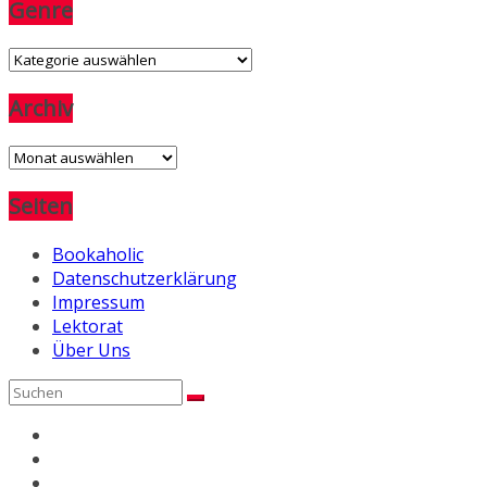
Genre
Genre
Archiv
Archiv
Seiten
Bookaholic
Datenschutzerklärung
Impressum
Lektorat
Über Uns