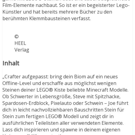
Film-Elemente nachbaut. So ist er ein begeisterter Lego-
Künstler und hat bereits mehrere Bücher zu den
berühmten Klemmbausteinen verfasst.
©
HEEL
Verlag
Inhalt
„Crafter aufgepasst: bring dein Biom auf ein neues
Offline-Level und erschaffe aus möglichst wenigen
Steinen deiner LEGO® Kiste beliebte Minecraft Modelle.
Ob Schwerter in Lebensgröße, Steve mit Spitzhacke,
Spardosen-Erdblock, Pixelauto oder Schwein – Joe führt
dich in leicht nachvollziehbaren Bauschritten Stein für
Stein zum fertigen LEGO® Modell und zeigt dir in
ausführlichen Teilelisten aller verwendeten Elemente.
Lass dich inspirieren und spawne in deinem eigenen