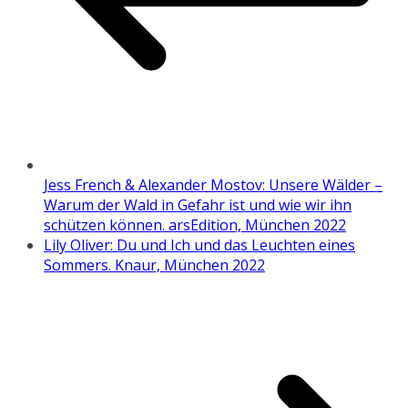
Jess French & Alexander Mostov: Unsere Wälder –
Warum der Wald in Gefahr ist und wie wir ihn
schützen können. arsEdition, München 2022
Lily Oliver: Du und Ich und das Leuchten eines
Sommers. Knaur, München 2022