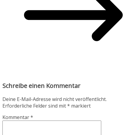
Schreibe einen Kommentar
Deine E-Mail-Adresse wird nicht veröffentlicht.
Erforderliche Felder sind mit
*
markiert
Kommentar
*