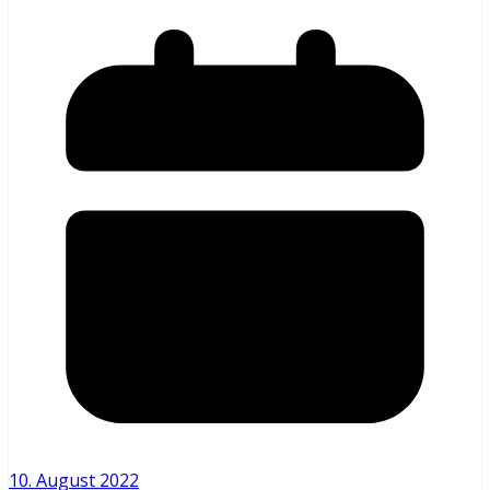
10. August 2022