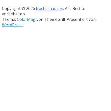
Copyright © 2026
Bücherhausen
. Alle Rechte
vorbehalten.
Theme:
ColorMag
von ThemeGrill. Präsentiert von
WordPress
.