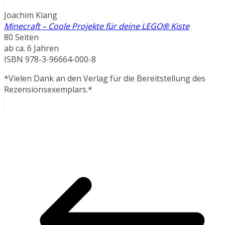
Joachim Klang
Minecraft – Coole Projekte für deine LEGO® Kiste
80 Seiten
ab ca. 6 Jahren
ISBN 978-3-96664-000-8
*Vielen Dank an den Verlag für die Bereitstellung des
Rezensionsexemplars.*