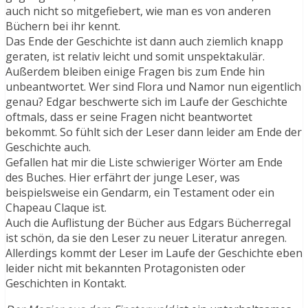
auch nicht so mitgefiebert, wie man es von anderen
Büchern bei ihr kennt.
Das Ende der Geschichte ist dann auch ziemlich knapp
geraten, ist relativ leicht und somit unspektakulär.
Außerdem bleiben einige Fragen bis zum Ende hin
unbeantwortet. Wer sind Flora und Namor nun eigentlich
genau? Edgar beschwerte sich im Laufe der Geschichte
oftmals, dass er seine Fragen nicht beantwortet
bekommt. So fühlt sich der Leser dann leider am Ende der
Geschichte auch.
Gefallen hat mir die Liste schwieriger Wörter am Ende
des Buches. Hier erfährt der junge Leser, was
beispielsweise ein Gendarm, ein Testament oder ein
Chapeau Claque ist.
Auch die Auflistung der Bücher aus Edgars Bücherregal
ist schön, da sie den Leser zu neuer Literatur anregen.
Allerdings kommt der Leser im Laufe der Geschichte eben
leider nicht mit bekannten Protagonisten oder
Geschichten in Kontakt.