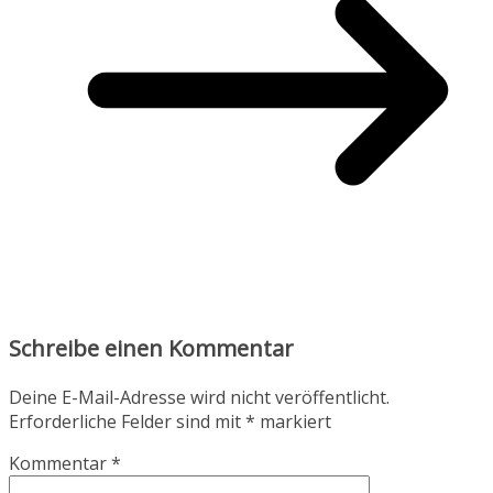
Schreibe einen Kommentar
Deine E-Mail-Adresse wird nicht veröffentlicht.
Erforderliche Felder sind mit
*
markiert
Kommentar
*