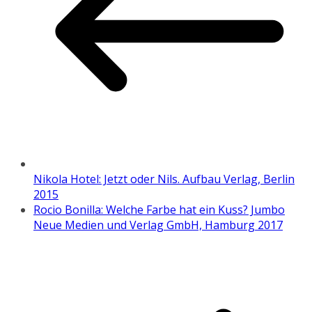
Nikola Hotel: Jetzt oder Nils. Aufbau Verlag, Berlin
2015
Rocio Bonilla: Welche Farbe hat ein Kuss? Jumbo
Neue Medien und Verlag GmbH, Hamburg 2017