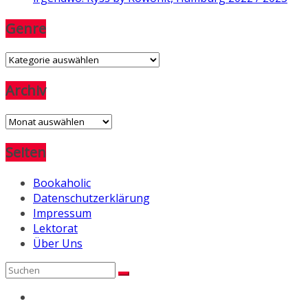
Genre
Genre
Archiv
Archiv
Seiten
Bookaholic
Datenschutzerklärung
Impressum
Lektorat
Über Uns