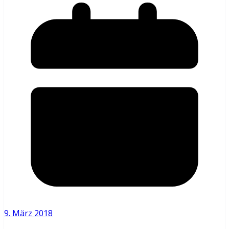
9. März 2018