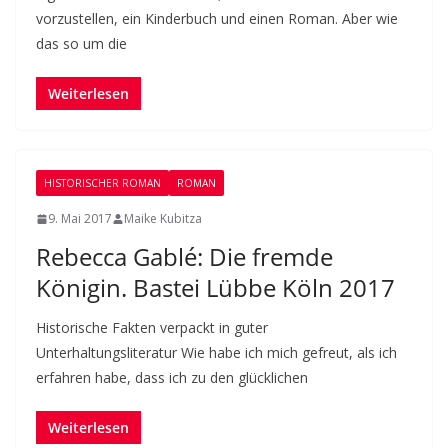
vorzustellen, ein Kinderbuch und einen Roman. Aber wie
das so um die
Weiterlesen
HISTORISCHER ROMAN
ROMAN
9. Mai 2017
Maike Kubitza
Rebecca Gablé: Die fremde
Königin. Bastei Lübbe Köln 2017
Historische Fakten verpackt in guter
Unterhaltungsliteratur Wie habe ich mich gefreut, als ich
erfahren habe, dass ich zu den glücklichen
Weiterlesen