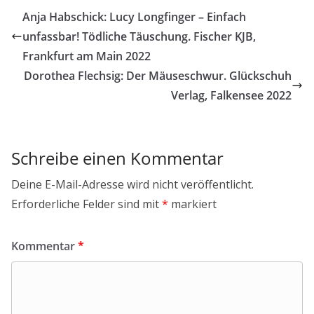
Anja Habschick: Lucy Longfinger – Einfach
unfassbar! Tödliche Täuschung. Fischer KJB,
Frankfurt am Main 2022
Dorothea Flechsig: Der Mäuseschwur. Glückschuh
Verlag, Falkensee 2022
Schreibe einen Kommentar
Deine E-Mail-Adresse wird nicht veröffentlicht.
Erforderliche Felder sind mit
*
markiert
Kommentar
*