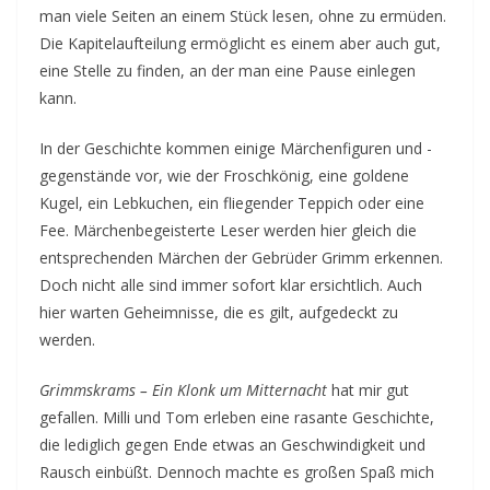
man viele Seiten an einem Stück lesen, ohne zu ermüden.
Die Kapitelaufteilung ermöglicht es einem aber auch gut,
eine Stelle zu finden, an der man eine Pause einlegen
kann.
In der Geschichte kommen einige Märchenfiguren und -
gegenstände vor, wie der Froschkönig, eine goldene
Kugel, ein Lebkuchen, ein fliegender Teppich oder eine
Fee. Märchenbegeisterte Leser werden hier gleich die
entsprechenden Märchen der Gebrüder Grimm erkennen.
Doch nicht alle sind immer sofort klar ersichtlich. Auch
hier warten Geheimnisse, die es gilt, aufgedeckt zu
werden.
Grimmskrams – Ein Klonk um Mitternacht
hat mir gut
gefallen. Milli und Tom erleben eine rasante Geschichte,
die lediglich gegen Ende etwas an Geschwindigkeit und
Rausch einbüßt. Dennoch machte es großen Spaß mich