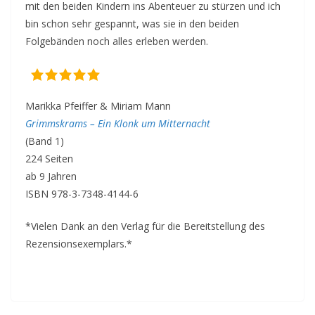
mit den beiden Kindern ins Abenteuer zu stürzen und ich
bin schon sehr gespannt, was sie in den beiden
Folgebänden noch alles erleben werden.
Marikka Pfeiffer & Miriam Mann
Grimmskrams – Ein Klonk um Mitternacht
(Band 1)
224 Seiten
ab 9 Jahren
ISBN 978-3-7348-4144-6
*Vielen Dank an den Verlag für die Bereitstellung des
Rezensionsexemplars.*