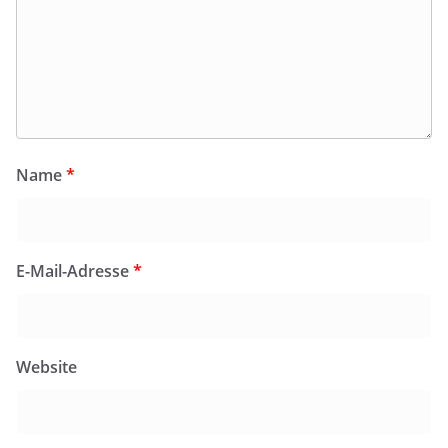
Name
*
E-Mail-Adresse
*
Website