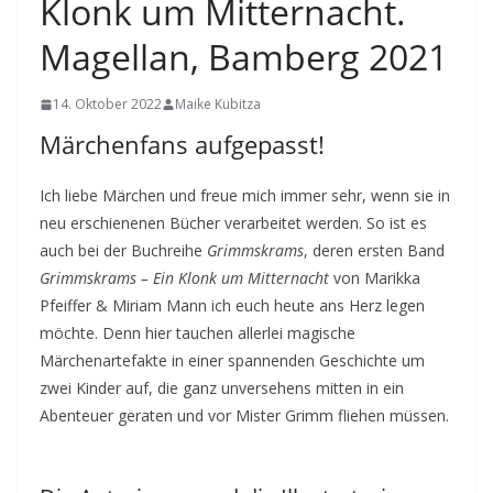
Klonk um Mitternacht.
Magellan, Bamberg 2021
14. Oktober 2022
Maike Kubitza
Märchenfans aufgepasst!
Ich liebe Märchen und freue mich immer sehr, wenn sie in
neu erschienenen Bücher verarbeitet werden. So ist es
auch bei der Buchreihe
Grimmskrams
, deren ersten Band
Grimmskrams – Ein Klonk um Mitternacht
von Marikka
Pfeiffer & Miriam Mann ich euch heute ans Herz legen
möchte. Denn hier tauchen allerlei magische
Märchenartefakte in einer spannenden Geschichte um
zwei Kinder auf, die ganz unversehens mitten in ein
Abenteuer geraten und vor Mister Grimm fliehen müssen.