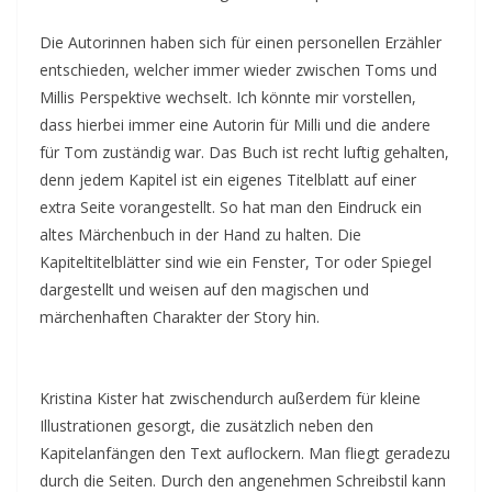
Die Autorinnen haben sich für einen personellen Erzähler
entschieden, welcher immer wieder zwischen Toms und
Millis Perspektive wechselt. Ich könnte mir vorstellen,
dass hierbei immer eine Autorin für Milli und die andere
für Tom zuständig war. Das Buch ist recht luftig gehalten,
denn jedem Kapitel ist ein eigenes Titelblatt auf einer
extra Seite vorangestellt. So hat man den Eindruck ein
altes Märchenbuch in der Hand zu halten. Die
Kapiteltitelblätter sind wie ein Fenster, Tor oder Spiegel
dargestellt und weisen auf den magischen und
märchenhaften Charakter der Story hin.
Kristina Kister hat zwischendurch außerdem für kleine
Illustrationen gesorgt, die zusätzlich neben den
Kapitelanfängen den Text auflockern. Man fliegt geradezu
durch die Seiten. Durch den angenehmen Schreibstil kann