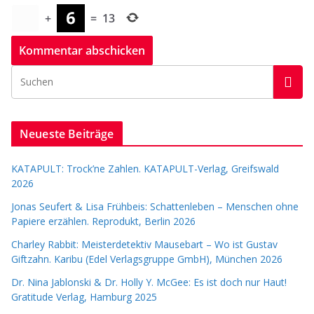
+
=
13
Neueste Beiträge
KATAPULT: Trock’ne Zahlen. KATAPULT-Verlag, Greifswald
2026
Jonas Seufert & Lisa Frühbeis: Schattenleben – Menschen ohne
Papiere erzählen. Reprodukt, Berlin 2026
Charley Rabbit: Meisterdetektiv Mausebart – Wo ist Gustav
Giftzahn. Karibu (Edel Verlagsgruppe GmbH), München 2026
Dr. Nina Jablonski & Dr. Holly Y. McGee: Es ist doch nur Haut!
Gratitude Verlag, Hamburg 2025