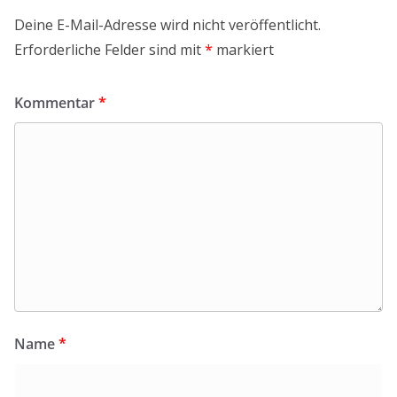
Deine E-Mail-Adresse wird nicht veröffentlicht.
Erforderliche Felder sind mit
*
markiert
Kommentar
*
Name
*