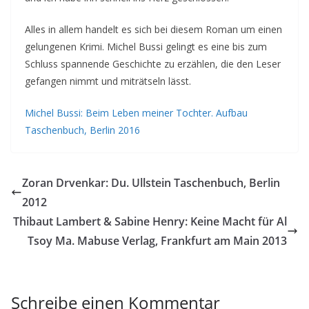
Alles in allem handelt es sich bei diesem Roman um einen
gelungenen Krimi. Michel Bussi gelingt es eine bis zum
Schluss spannende Geschichte zu erzählen, die den Leser
gefangen nimmt und miträtseln lässt.
Michel Bussi: Beim Leben meiner Tochter. Aufbau
Taschenbuch, Berlin 2016
Zoran Drvenkar: Du. Ullstein Taschenbuch, Berlin
2012
Thibaut Lambert & Sabine Henry: Keine Macht für Al
Tsoy Ma. Mabuse Verlag, Frankfurt am Main 2013
Schreibe einen Kommentar