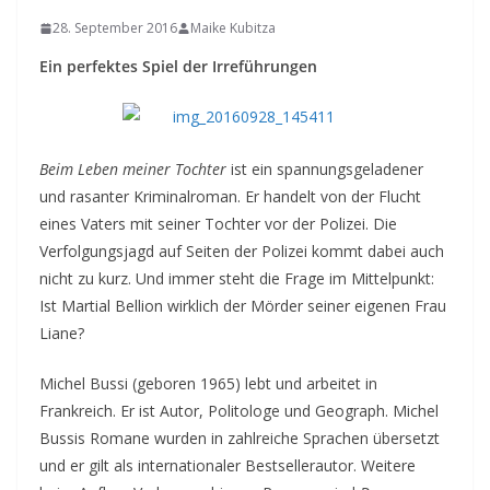
28. September 2016
Maike Kubitza
Ein perfektes Spiel der Irreführungen
Beim Leben meiner Tochter
ist ein spannungsgeladener
und rasanter Kriminalroman. Er handelt von der Flucht
eines Vaters mit seiner Tochter vor der Polizei. Die
Verfolgungsjagd auf Seiten der Polizei kommt dabei auch
nicht zu kurz. Und immer steht die Frage im Mittelpunkt:
Ist Martial Bellion wirklich der Mörder seiner eigenen Frau
Liane?
Michel Bussi (geboren 1965) lebt und arbeitet in
Frankreich. Er ist Autor, Politologe und Geograph. Michel
Bussis Romane wurden in zahlreiche Sprachen übersetzt
und er gilt als internationaler Bestsellerautor. Weitere