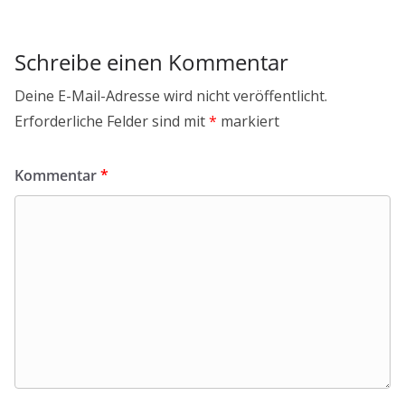
Schreibe einen Kommentar
Deine E-Mail-Adresse wird nicht veröffentlicht.
Erforderliche Felder sind mit
*
markiert
Kommentar
*