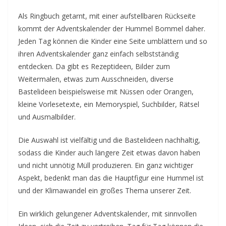
Als Ringbuch getarnt, mit einer aufstellbaren Rückseite
kommt der Adventskalender der Hummel Bommel daher.
Jeden Tag können die Kinder eine Seite umblättern und so
ihren Adventskalender ganz einfach selbstständig
entdecken. Da gibt es Rezeptideen, Bilder zum
Weitermalen, etwas zum Ausschneiden, diverse
Bastelideen beispielsweise mit Nüssen oder Orangen,
kleine Vorlesetexte, ein Memoryspiel, Suchbilder, Rätsel
und Ausmalbilder.
Die Auswahl ist vielfältig und die Bastelideen nachhaltig,
sodass die Kinder auch längere Zeit etwas davon haben
und nicht unnötig Müll produzieren. Ein ganz wichtiger
Aspekt, bedenkt man das die Hauptfigur eine Hummel ist
und der Klimawandel ein großes Thema unserer Zeit.
Ein wirklich gelungener Adventskalender, mit sinnvollen