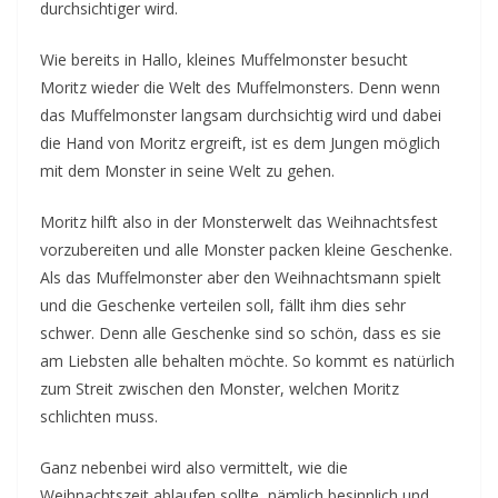
durchsichtiger wird.
Wie bereits in Hallo, kleines Muffelmonster besucht
Moritz wieder die Welt des Muffelmonsters. Denn wenn
das Muffelmonster langsam durchsichtig wird und dabei
die Hand von Moritz ergreift, ist es dem Jungen möglich
mit dem Monster in seine Welt zu gehen.
Moritz hilft also in der Monsterwelt das Weihnachtsfest
vorzubereiten und alle Monster packen kleine Geschenke.
Als das Muffelmonster aber den Weihnachtsmann spielt
und die Geschenke verteilen soll, fällt ihm dies sehr
schwer. Denn alle Geschenke sind so schön, dass es sie
am Liebsten alle behalten möchte. So kommt es natürlich
zum Streit zwischen den Monster, welchen Moritz
schlichten muss.
Ganz nebenbei wird also vermittelt, wie die
Weihnachtszeit ablaufen sollte, nämlich besinnlich und