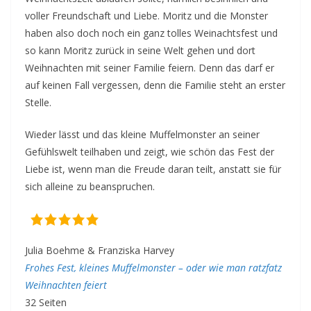
voller Freundschaft und Liebe. Moritz und die Monster
haben also doch noch ein ganz tolles Weinachtsfest und
so kann Moritz zurück in seine Welt gehen und dort
Weihnachten mit seiner Familie feiern. Denn das darf er
auf keinen Fall vergessen, denn die Familie steht an erster
Stelle.
Wieder lässt und das kleine Muffelmonster an seiner
Gefühlswelt teilhaben und zeigt, wie schön das Fest der
Liebe ist, wenn man die Freude daran teilt, anstatt sie für
sich alleine zu beanspruchen.
Julia Boehme & Franziska Harvey
Frohes Fest, kleines Muffelmonster – oder wie man ratzfatz
Weihnachten feiert
32 Seiten