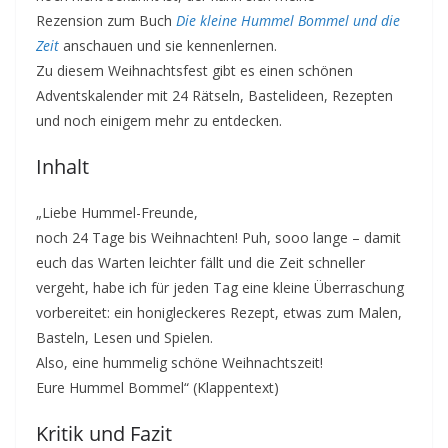
Rezension zum Buch
Die kleine Hummel Bommel und die
Zeit
anschauen und sie kennenlernen.
Zu diesem Weihnachtsfest gibt es einen schönen
Adventskalender mit 24 Rätseln, Bastelideen, Rezepten
und noch einigem mehr zu entdecken.
Inhalt
„Liebe Hummel-Freunde,
noch 24 Tage bis Weihnachten! Puh, sooo lange – damit
euch das Warten leichter fällt und die Zeit schneller
vergeht, habe ich für jeden Tag eine kleine Überraschung
vorbereitet: ein honigleckeres Rezept, etwas zum Malen,
Basteln, Lesen und Spielen.
Also, eine hummelig schöne Weihnachtszeit!
Eure Hummel Bommel“ (Klappentext)
Kritik und Fazit