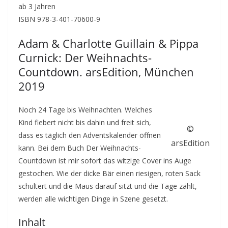
ab 3 Jahren
ISBN 978-3-401-70600-9
Adam & Charlotte Guillain & Pippa
Curnick: Der Weihnachts-
Countdown. arsEdition, München
2019
Noch 24 Tage bis Weihnachten. Welches
Kind fiebert nicht bis dahin und freit sich,
©
dass es täglich den Adventskalender öffnen
arsEdition
kann. Bei dem Buch Der Weihnachts-
Countdown ist mir sofort das witzige Cover ins Auge
gestochen. Wie der dicke Bär einen riesigen, roten Sack
schultert und die Maus darauf sitzt und die Tage zählt,
werden alle wichtigen Dinge in Szene gesetzt.
Inhalt